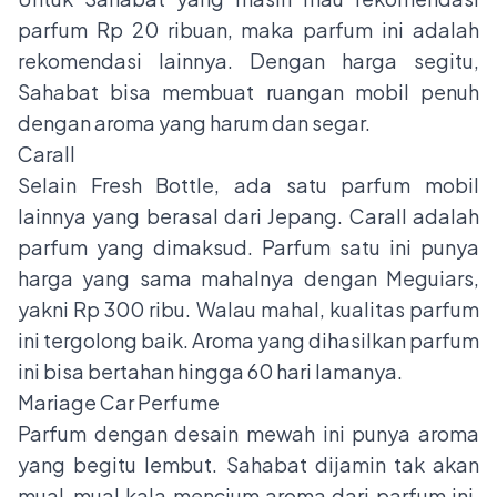
parfum Rp 20 ribuan, maka parfum ini adalah
rekomendasi lainnya. Dengan harga segitu,
Sahabat bisa membuat ruangan mobil penuh
dengan aroma yang harum dan segar.
Carall
Selain Fresh Bottle, ada satu parfum mobil
lainnya yang berasal dari Jepang. Carall adalah
parfum yang dimaksud. Parfum satu ini punya
harga yang sama mahalnya dengan Meguiars,
yakni Rp 300 ribu. Walau mahal, kualitas parfum
ini tergolong baik. Aroma yang dihasilkan parfum
ini bisa bertahan hingga 60 hari lamanya.
Mariage Car Perfume
Parfum dengan desain mewah ini punya aroma
yang begitu lembut. Sahabat dijamin tak akan
mual-mual kala mencium aroma dari parfum ini.