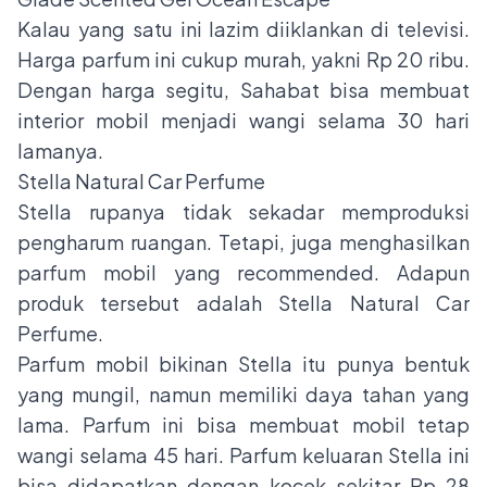
Kalau yang satu ini lazim diiklankan di televisi.
Harga parfum ini cukup murah, yakni Rp 20 ribu.
Dengan harga segitu, Sahabat bisa membuat
interior mobil menjadi wangi selama 30 hari
lamanya.
Stella Natural Car Perfume
Stella rupanya tidak sekadar memproduksi
pengharum ruangan. Tetapi, juga menghasilkan
parfum mobil yang recommended. Adapun
produk tersebut adalah Stella Natural Car
Perfume.
Parfum mobil bikinan Stella itu punya bentuk
yang mungil, namun memiliki daya tahan yang
lama. Parfum ini bisa membuat mobil tetap
wangi selama 45 hari. Parfum keluaran Stella ini
bisa didapatkan dengan kocek sekitar Rp 28