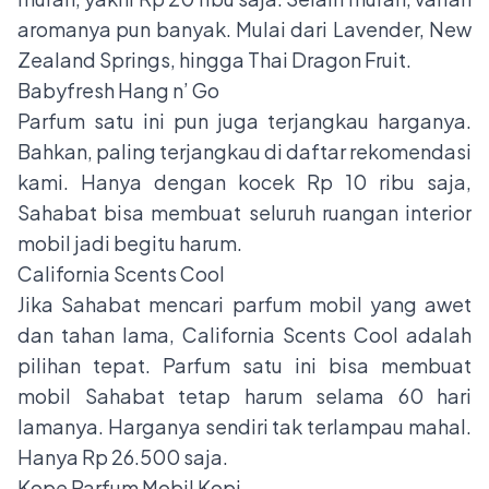
aromanya pun banyak. Mulai dari Lavender, New
Zealand Springs, hingga Thai Dragon Fruit.
Babyfresh Hang n’ Go
Parfum satu ini pun juga terjangkau harganya.
Bahkan, paling terjangkau di daftar rekomendasi
kami. Hanya dengan kocek Rp 10 ribu saja,
Sahabat bisa membuat seluruh ruangan interior
mobil jadi begitu harum.
California Scents Cool
Jika Sahabat mencari parfum mobil yang awet
dan tahan lama, California Scents Cool adalah
pilihan tepat. Parfum satu ini bisa membuat
mobil Sahabat tetap harum selama 60 hari
lamanya. Harganya sendiri tak terlampau mahal.
Hanya Rp 26.500 saja.
Kope Parfum Mobil Kopi