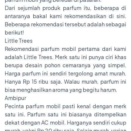
Dari sejumlah produk parfum itu, beberapa di
antaranya bakal kami rekomendasikan di sini.
Beberapa rekomendasi tersebut adalah sebagai
berikut!
Little Trees
Rekomendasi parfum mobil pertama dari kami
adalah Little Trees. Merk satu ini punya ciri khas
berupa desain pohon cemaranya yang simpel.
Harga parfum ini sendiri tergolong amat murah.
Hanya Rp 15 ribu saja. Walau murah, parfum ini
bisa menghasilkan aroma yang begitu harum.
Ambipur
Pecinta parfum mobil pasti kenal dengan merk
satu ini. Parfum satu ini biasanya ditempelkan
dekat dengan AC mobil. Harganya sendiri cukup
murah, yakni Rp 20 ribu saja. Selain murah, varian