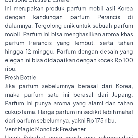
Ini merupakan produk parfum mobil asli Korea
dengan kandungan parfum Perancis di
dalamnya. Tergolong unik untuk sebuah parfum
mobil. Parfum ini bisa menghasilkan aroma khas
parfum Perancis yang lembut, serta tahan
hingga 12 minggu. Parfum dengan desain yang
elegan ini bisa didapatkan dengan kocek Rp 100
ribu.
Fresh Bottle
Jika parfum sebelumnya berasal dari Korea,
maka parfum satu ini berasal dari Jepang.
Parfum ini punya aroma yang alami dan tahan
cukup lama. Harga parfum ini sedikit lebih mahal
dari parfum sebelumnya, yakni Rp 175 ribu.
Vent Magic Monolick Freshener
Untuk Sahabat yang masih mau rekomendasi