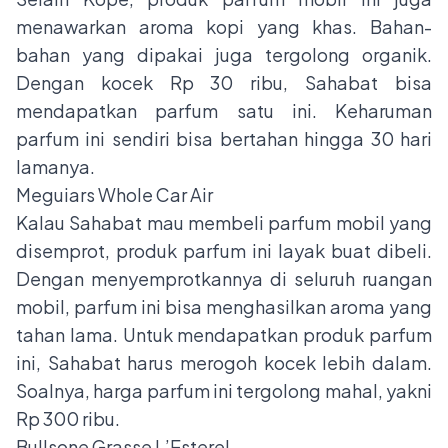
menawarkan aroma kopi yang khas. Bahan-
bahan yang dipakai juga tergolong organik.
Dengan kocek Rp 30 ribu, Sahabat bisa
mendapatkan parfum satu ini. Keharuman
parfum ini sendiri bisa bertahan hingga 30 hari
lamanya.
Meguiars Whole Car Air
Kalau Sahabat mau membeli parfum mobil yang
disemprot, produk parfum ini layak buat dibeli.
Dengan menyemprotkannya di seluruh ruangan
mobil, parfum ini bisa menghasilkan aroma yang
tahan lama. Untuk mendapatkan produk parfum
ini, Sahabat harus merogoh kocek lebih dalam.
Soalnya, harga parfum ini tergolong mahal, yakni
Rp 300 ribu.
Bullsone Grasse L’Esterel