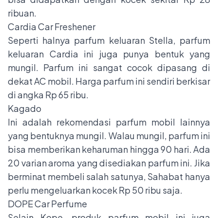
ribuan.
Cardia Car Freshener
Seperti halnya parfum keluaran Stella, parfum
keluaran Cardia ini juga punya bentuk yang
mungil. Parfum ini sangat cocok dipasang di
dekat AC mobil. Harga parfum ini sendiri berkisar
di angka Rp 65 ribu.
Kagado
Ini adalah rekomendasi parfum mobil lainnya
yang bentuknya mungil. Walau mungil, parfum ini
bisa memberikan keharuman hingga 90 hari. Ada
20 varian aroma yang disediakan parfum ini. Jika
berminat membeli salah satunya, Sahabat hanya
perlu mengeluarkan kocek Rp 50 ribu saja.
DOPE Car Perfume
Selain Kope, produk parfum mobil ini juga