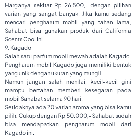
Harganya sekitar Rp 26.500,- dengan pilihan
varian yang sangat banyak. Jika kamu sedang
mencari pengharum mobil yang tahan lama,
Sahabat bisa gunakan produk dari California
Scents Cool ini.
9. Kagado
Salah satu parfum mobil mewah adalah Kagado.
Pengharum mobil Kagado juga memiliki bentuk
yang unik dengan ukuran yang mungil.
Namun jangan salah menilai, kecil-kecil gini
mampu bertahan memberi kesegaran pada
mobil Sahabat selama 90 hari.
Setidaknya ada 20 varian aroma yang bisa kamu
pilih. Cukup dengan Rp 50.000,- Sahabat sudah
bisa mendapatkan pengharum mobil dari
Kagado ini.