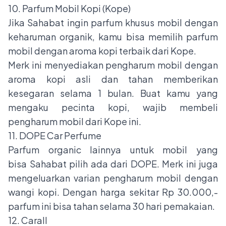
10. Parfum Mobil Kopi (Kope)
Jika Sahabat ingin parfum khusus mobil dengan
keharuman organik, kamu bisa memilih parfum
mobil dengan aroma kopi terbaik dari Kope.
Merk ini menyediakan pengharum mobil dengan
aroma kopi asli dan tahan memberikan
kesegaran selama 1 bulan. Buat kamu yang
mengaku pecinta kopi, wajib membeli
pengharum mobil dari Kope ini.
11. DOPE Car Perfume
Parfum organic lainnya untuk mobil yang
bisa Sahabat pilih ada dari DOPE. Merk ini juga
mengeluarkan varian pengharum mobil dengan
wangi kopi. Dengan harga sekitar Rp 30.000,-
parfum ini bisa tahan selama 30 hari pemakaian.
12. Carall