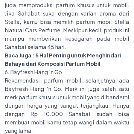
juga memproduksi parfum khusus untuk mobil.
Jika Sahabat suka dengan varian aroma dari
Stella, kamu bisa memilih parfum mobil Stella
Natural Cars Perfume. Meskipun kecil, produk ini
mampu memberikan kesegaran pada mobil
Sahabat selama 45 hari.
Baca Juga :
5 Hal Penting untuk Menghindari
Bahaya dari Komposisi Parfum Mobil
6. Bayfresh Hang ‘n Go
Rekomendasi parfum mobil selanjutnya ada
Bayfresh Hang ‘n Go. Merk ini juga salah satu
merk parfum khusus untuk mobil yang dibanderol
dengan harga yang sangat terjangkau. Hanya
dengan Rp 10.000 Sahabat sudah bisa
membuat mobil kamu tetap wangi dalam waktu
yang lama.