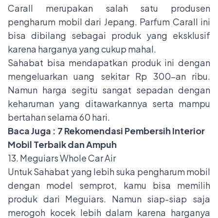
Carall merupakan salah satu produsen
pengharum mobil dari Jepang. Parfum Carall ini
bisa dibilang sebagai produk yang eksklusif
karena harganya yang cukup mahal.
Sahabat bisa mendapatkan produk ini dengan
mengeluarkan uang sekitar Rp 300-an ribu.
Namun harga segitu sangat sepadan dengan
keharuman yang ditawarkannya serta mampu
bertahan selama 60 hari.
Baca Juga :
7 Rekomendasi Pembersih Interior
Mobil Terbaik dan Ampuh
13. Meguiars Whole Car Air
Untuk Sahabat yang lebih suka pengharum mobil
dengan model semprot, kamu bisa memilih
produk dari Meguiars. Namun siap-siap saja
merogoh kocek lebih dalam karena harganya