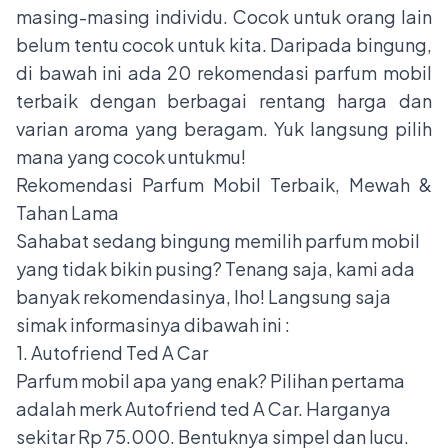
masing-masing individu. Cocok untuk orang lain
belum tentu cocok untuk kita. Daripada bingung,
di bawah ini ada 20
rekomendasi parfum mobil
terbaik dengan berbagai rentang harga dan
varian aroma yang beragam. Yuk langsung pilih
mana yang cocok untukmu!
Rekomendasi Parfum Mobil Terbaik, Mewah &
Tahan Lama
Sahabat sedang bingung memilih parfum mobil
yang tidak bikin pusing? Tenang saja, kami ada
banyak rekomendasinya, lho! Langsung saja
simak informasinya dibawah ini :
1. Autofriend Ted A Car
Parfum mobil apa yang enak? Pilihan pertama
adalah merk Autofriend ted A Car. Harganya
sekitar Rp 75.000. Bentuknya simpel dan lucu.