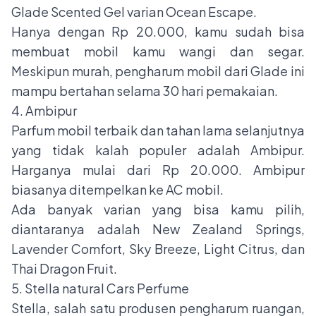
Glade Scented Gel varian Ocean Escape.
Hanya dengan Rp 20.000, kamu sudah bisa
membuat mobil kamu wangi dan segar.
Meskipun murah, pengharum mobil dari Glade ini
mampu bertahan selama 30 hari pemakaian.
4. Ambipur
Parfum mobil terbaik dan tahan lama selanjutnya
yang tidak kalah populer adalah Ambipur.
Harganya mulai dari Rp 20.000. Ambipur
biasanya ditempelkan ke AC mobil.
Ada banyak varian yang bisa kamu pilih,
diantaranya adalah New Zealand Springs,
Lavender Comfort, Sky Breeze, Light Citrus, dan
Thai Dragon Fruit.
5. Stella natural Cars Perfume
Stella, salah satu produsen pengharum ruangan,