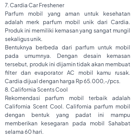
7. Cardia Car Freshener
Parfum mobil yang aman untuk kesehatan
adalah merk parfum mobil unik dari Cardia.
Produk ini memiliki kemasan yang sangat mungil
sekaligus unik.
Bentuknya berbeda dari parfum untuk mobil
pada umumnya. Dengan desain kemasan
tersebut, produk ini dijamin tidak akan membuat
filter dan evaporator AC mobil kamu rusak.
Cardia dijual dengan harga Rp 65.000,-/pcs.
8. California Scents Cool
Rekomendasi parfum mobil terbaik adalah
California Scent Cool. California parfum mobil
dengan bentuk yang padat ini mampu
memberikan kesegaran pada mobil Sahabat
selama 60 hari.