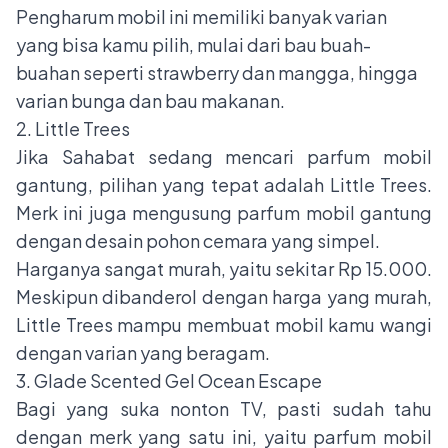
Pengharum mobil ini memiliki banyak varian
yang bisa kamu pilih, mulai dari bau buah-
buahan seperti strawberry dan mangga, hingga
varian bunga dan bau makanan.
2. Little Trees
Jika Sahabat sedang mencari parfum mobil
gantung, pilihan yang tepat adalah Little Trees.
Merk ini juga mengusung parfum mobil gantung
dengan desain pohon cemara yang simpel.
Harganya sangat murah, yaitu sekitar Rp 15.000.
Meskipun dibanderol dengan harga yang murah,
Little Trees mampu membuat mobil kamu wangi
dengan varian yang beragam.
3. Glade Scented Gel Ocean Escape
Bagi yang suka nonton TV, pasti sudah tahu
dengan merk yang satu ini, yaitu parfum mobil