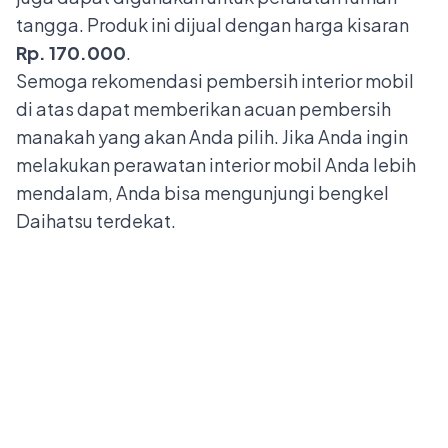
tangga. Produk ini dijual dengan harga kisaran
Rp. 170.000
.
Semoga rekomendasi pembersih interior mobil
di atas dapat memberikan acuan pembersih
manakah yang akan Anda pilih. Jika Anda ingin
melakukan perawatan interior mobil Anda lebih
mendalam, Anda bisa mengunjungi bengkel
Daihatsu terdekat.