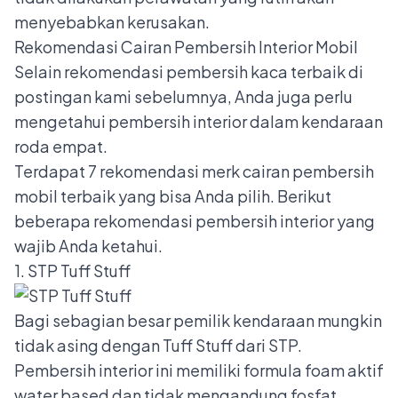
menyebabkan kerusakan.
Rekomendasi Cairan Pembersih Interior Mobil
Selain
rekomendasi pembersih kaca terbaik
di
postingan kami sebelumnya, Anda juga perlu
mengetahui pembersih interior dalam kendaraan
roda empat.
Terdapat 7 rekomendasi merk cairan pembersih
mobil terbaik yang bisa Anda pilih. Berikut
beberapa rekomendasi pembersih interior yang
wajib Anda ketahui.
1. STP Tuff Stuff
Bagi sebagian besar pemilik kendaraan mungkin
tidak asing dengan Tuff Stuff dari STP.
Pembersih interior ini memiliki formula foam aktif
water based dan tidak mengandung fosfat