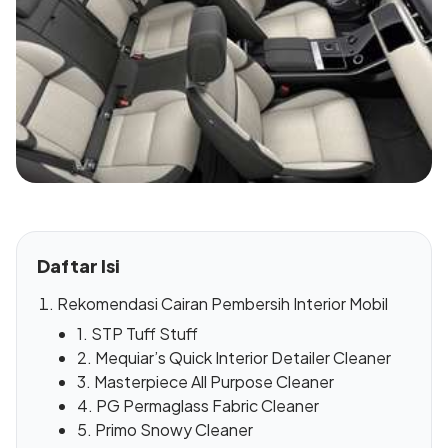
Daftar Isi
Rekomendasi Cairan Pembersih Interior Mobil
1. STP Tuff Stuff
2. Mequiar’s Quick Interior Detailer Cleaner
3. Masterpiece All Purpose Cleaner
4. PG Permaglass Fabric Cleaner
5. Primo Snowy Cleaner