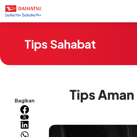
Tips Sahabat
Tips Aman
Bagikan