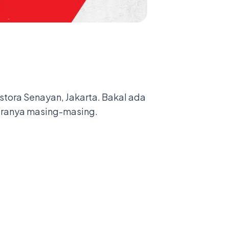
stora Senayan, Jakarta. Bakal ada
garanya masing-masing.