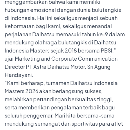
menggambarkan bahwa kami memiliki
hubungan emosional dengan dunia bulutangkis
di Indonesia. Hal ini sekaligus menjadi sebuah
kehormatan bagi kami, sekaligus menandai
perjalanan Daihatsu memasuki tahun ke-9 dalam
mendukung olahraga bulutangkis di Daihatsu
Indonesia Masters sejak 2018 bersama PBSI,”
ujar Marketing and Corporate Communication
Director PT Astra Daihatsu Motor, Sri Agung
Handayani.
“Kami berharap, turnamen Daihatsu Indonesia
Masters 2026 akan berlangsung sukses,
melahirkan pertandingan berkualitas tinggi,
serta memberikan pengalaman terbaik bagu
seluruh penggemar. Mari kita bersama-sama
mendukung semangat dan sportivitas para atlet