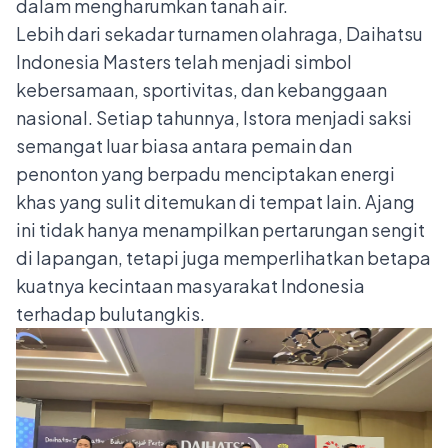
dalam mengharumkan tanah air.
Lebih dari sekadar turnamen olahraga, Daihatsu
Indonesia Masters telah menjadi simbol
kebersamaan, sportivitas, dan kebanggaan
nasional. Setiap tahunnya, Istora menjadi saksi
semangat luar biasa antara pemain dan
penonton yang berpadu menciptakan energi
khas yang sulit ditemukan di tempat lain. Ajang
ini tidak hanya menampilkan pertarungan sengit
di lapangan, tetapi juga memperlihatkan betapa
kuatnya kecintaan masyarakat Indonesia
terhadap bulutangkis.