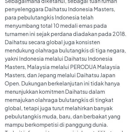
Sebagaimana diketahui, sebagai tuan rumah
penyelenggara Daihatsu Indonesia Masters,
para pebulutangkis Indonesia telah
menyumbang total 10 medali emas pada
turnamen ini sejak perdana diadakan pada 2018.
Daihatsu secara global juga konsisten
mendukung olahraga bulutangkis di tiga negara,
yakni Indonesia melalui Daihatsu Indonesia
Masters, Malaysia melalui PERODUA Malaysia
Masters, dan Jepang melalui Daihatsu Japan
Open. Dukungan berkelanjutan ini tidak hanya
menunjukkan komitmen Daihatsu dalam
memajukan olahraga bulutangkis di tingkat
global, tetapi juga turut melahirkan banyak
pebulutangkis muda, baru, dan berbakat yang
mampu berkompetisi di panggung dunia.