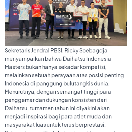
Sekretaris Jendral PBSI, Ricky Soebagdja
menyampaikan bahwa Daihatsu Indonesia
Masters bukan hanya sekadar kompetisi,
melainkan sebuah perayaan atas posisi penting
Indonesia di panggung bulutangkis dunia.
Menurutnya, dengan semangat tinggi para
penggemar dan dukungan konsisten dari
Daihatsu, turnamen tahun ini diyakini akan
menjadi inspirasi bagi para atlet muda dan
masyarakat luas untuk terus berprestasi.