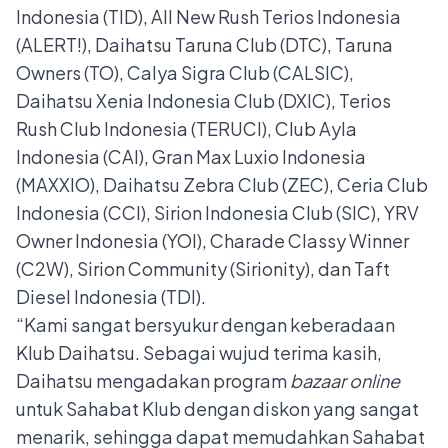
Indonesia (TID), All New Rush Terios Indonesia
(ALERT!), Daihatsu Taruna Club (DTC), Taruna
Owners (TO), Calya Sigra Club (CALSIC),
Daihatsu Xenia Indonesia Club (DXIC), Terios
Rush Club Indonesia (TERUCI), Club Ayla
Indonesia (CAI), Gran Max Luxio Indonesia
(MAXXIO), Daihatsu Zebra Club (ZEC), Ceria Club
Indonesia (CCI), Sirion Indonesia Club (SIC), YRV
Owner Indonesia (YOI), Charade Classy Winner
(C2W), Sirion Community (Sirionity), dan Taft
Diesel Indonesia (TDI).
“Kami sangat bersyukur dengan keberadaan
Klub Daihatsu. Sebagai wujud terima kasih,
Daihatsu mengadakan program
bazaar online
untuk Sahabat Klub dengan diskon yang sangat
menarik, sehingga dapat memudahkan Sahabat