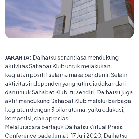
JAKARTA:
Daihatsu senantiasa mendukung
aktivitas Sahabat Klub untuk melakukan
kegiatan positif selama masa pandemi. Selain
aktivitas independen yang rutin diadakan dari
dan untuk Sahabat Klub itu sendiri, Daihatsu juga
aktif mendukung Sahabat Klub melalui berbagai
kegiatan dengan 3 pilar utama, yaitu edukasi,
kompetisi, dan apresiasi.
Melalui acara bertajuk Daihatsu Virtual Press
Conference pada Jumat, 17 Juli 2020, Daihatsu