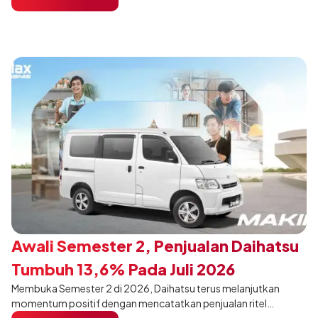
pengunjung mendukung gaya hidup yang aktif.
Awali Semester 2, Penjualan Daihatsu
Tumbuh 13,6% Pada Juli 2026
Membuka Semester 2 di 2026, Daihatsu terus melanjutkan
momentum positif dengan mencatatkan penjualan ritel