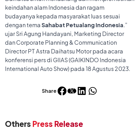
keindahan alam Indonesia dan ragam
budayanya kepada masyarakat luas sesuai
dengan tema
Sahabat Petualang Indonesia
.”
ujar Sri Agung Handayani, Marketing Director
dan Corporate Planning & Communication
Director PT Astra Daihatsu Motor pada acara
konferensi pers di GIIAS (GAIKINDO Indonesia
International Auto Show) pada 18 Agustus 2023.
Share
Others
Press Release