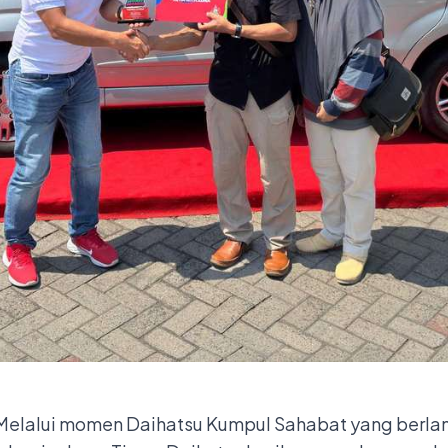
Melalui momen Daihatsu Kumpul Sahabat yang berla