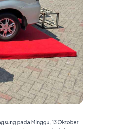
ngsung pada Minggu, 13 Oktober