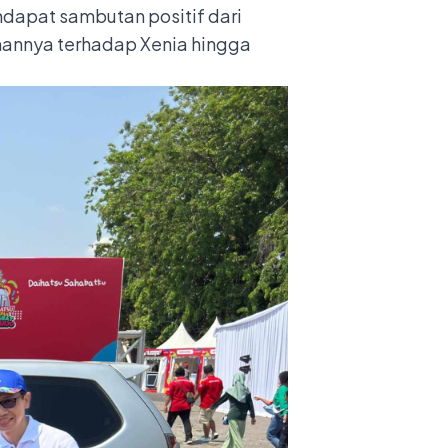
ndapat sambutan positif dari
hannya terhadap Xenia hingga