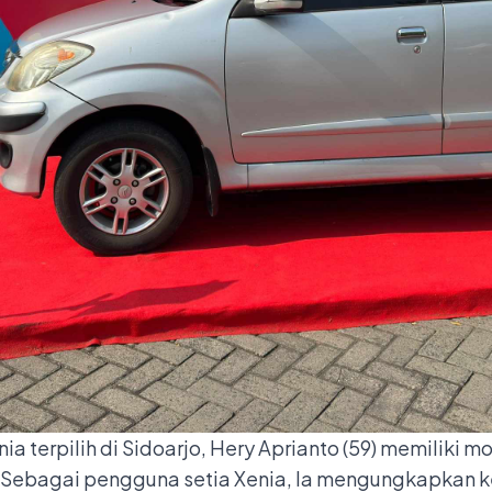
 terpilih di Sidoarjo, Hery Aprianto (59) memiliki mo
1. Sebagai pengguna setia Xenia, Ia mengungkapkan