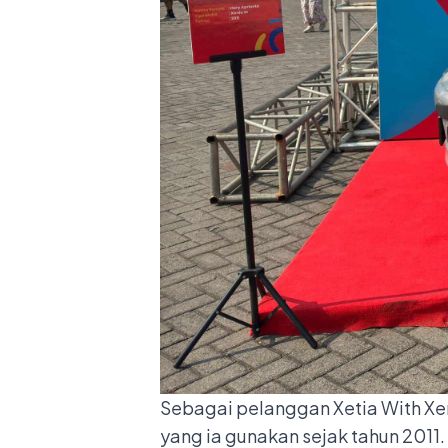
Sebagai pelanggan Xetia With Xenia
yang ia gunakan sejak tahun 201