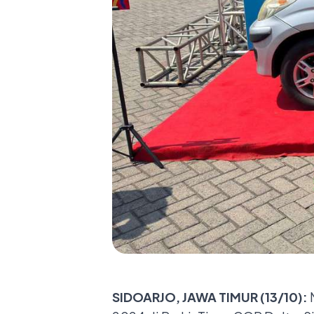
SIDOARJO, JAWA TIMUR (13/10):