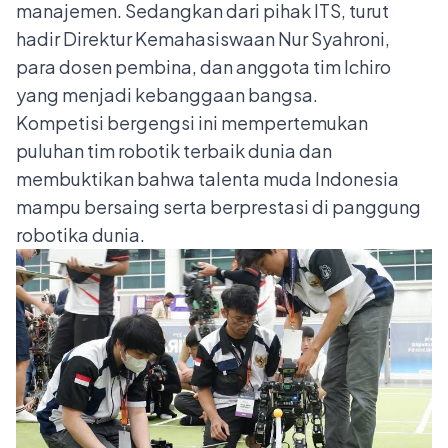
manajemen. Sedangkan dari pihak ITS, turut
hadir Direktur Kemahasiswaan Nur Syahroni,
para dosen pembina, dan anggota tim Ichiro
yang menjadi kebanggaan bangsa.
Kompetisi bergengsi ini mempertemukan
puluhan tim robotik terbaik dunia dan
membuktikan bahwa talenta muda Indonesia
mampu bersaing serta berprestasi di panggung
robotika dunia.