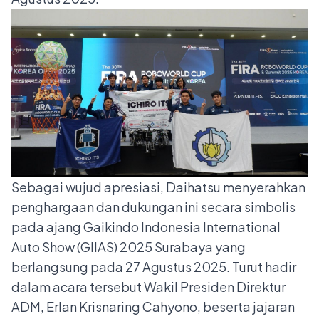
Sebagai wujud apresiasi, Daihatsu menyerahkan
penghargaan dan dukungan ini secara simbolis
pada ajang Gaikindo Indonesia International
Auto Show (GIIAS) 2025 Surabaya yang
berlangsung pada 27 Agustus 2025. Turut hadir
dalam acara tersebut Wakil Presiden Direktur
ADM, Erlan Krisnaring Cahyono, beserta jajaran