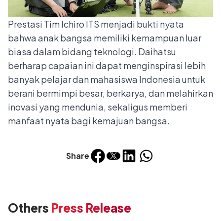
Prestasi Tim Ichiro ITS menjadi bukti nyata
bahwa anak bangsa memiliki kemampuan luar
biasa dalam bidang teknologi. Daihatsu
berharap capaian ini dapat menginspirasi lebih
banyak pelajar dan mahasiswa Indonesia untuk
berani bermimpi besar, berkarya, dan melahirkan
inovasi yang mendunia, sekaligus memberi
manfaat nyata bagi kemajuan bangsa.
Share
Others
Press Release