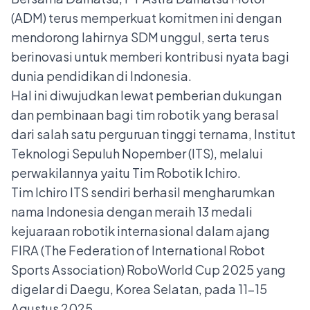
(ADM) terus memperkuat komitmen ini dengan
mendorong lahirnya SDM unggul, serta terus
berinovasi untuk memberi kontribusi nyata bagi
dunia pendidikan di Indonesia.
Hal ini diwujudkan lewat pemberian dukungan
dan pembinaan bagi tim robotik yang berasal
dari salah satu perguruan tinggi ternama, Institut
Teknologi Sepuluh Nopember (ITS), melalui
perwakilannya yaitu Tim Robotik Ichiro.
Tim Ichiro ITS sendiri berhasil mengharumkan
nama Indonesia dengan meraih 13 medali
kejuaraan robotik internasional dalam ajang
FIRA (The Federation of International Robot
Sports Association) RoboWorld Cup 2025 yang
digelar di Daegu, Korea Selatan, pada 11–15
Agustus 2025.