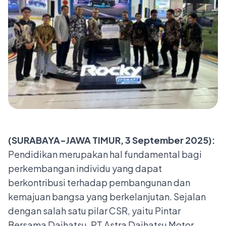
(SURABAYA-JAWA TIMUR, 3 September 2025):
Pendidikan merupakan hal fundamental bagi
perkembangan individu yang dapat
berkontribusi terhadap pembangunan dan
kemajuan bangsa yang berkelanjutan. Sejalan
dengan salah satu pilar CSR, yaitu Pintar
Bersama Daihatsu, PT Astra Daihatsu Motor