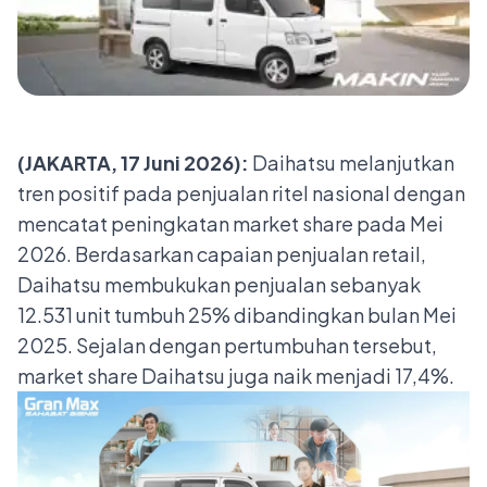
(JAKARTA, 17 Juni 2026):
Daihatsu melanjutkan
tren positif pada penjualan ritel nasional dengan
mencatat peningkatan market share pada Mei
2026. Berdasarkan capaian penjualan retail,
Daihatsu membukukan penjualan sebanyak
12.531 unit tumbuh 25% dibandingkan bulan Mei
2025. Sejalan dengan pertumbuhan tersebut,
market share Daihatsu juga naik menjadi 17,4%.