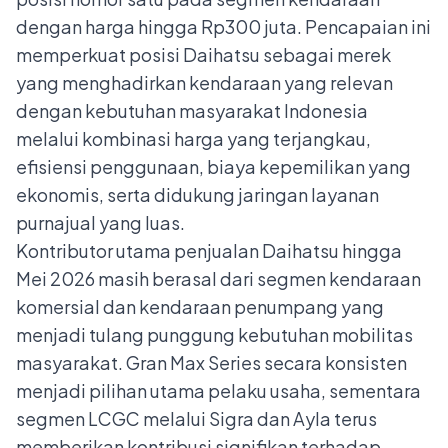
dengan harga hingga Rp300 juta. Pencapaian ini
memperkuat posisi Daihatsu sebagai merek
yang menghadirkan kendaraan yang relevan
dengan kebutuhan masyarakat Indonesia
melalui kombinasi harga yang terjangkau,
efisiensi penggunaan, biaya kepemilikan yang
ekonomis, serta didukung jaringan layanan
purnajual yang luas.
Kontributor utama penjualan Daihatsu hingga
Mei 2026 masih berasal dari segmen kendaraan
komersial dan kendaraan penumpang yang
menjadi tulang punggung kebutuhan mobilitas
masyarakat. Gran Max Series secara konsisten
menjadi pilihan utama pelaku usaha, sementara
segmen LCGC melalui Sigra dan Ayla terus
memberikan kontribusi signifikan terhadap