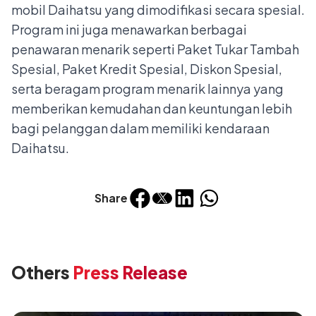
mobil Daihatsu yang dimodifikasi secara spesial.
Program ini juga menawarkan berbagai
penawaran menarik seperti Paket Tukar Tambah
Spesial, Paket Kredit Spesial, Diskon Spesial,
serta beragam program menarik lainnya yang
memberikan kemudahan dan keuntungan lebih
bagi pelanggan dalam memiliki kendaraan
Daihatsu.
Share
Others
Press Release