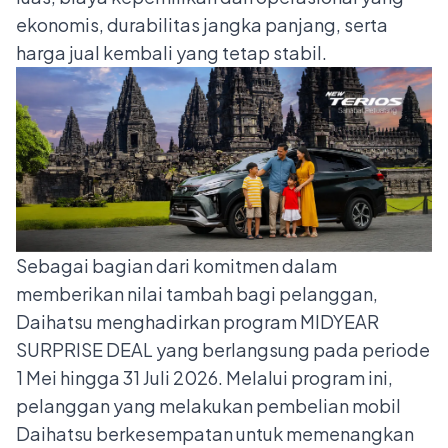
ekonomis, durabilitas jangka panjang, serta
harga jual kembali yang tetap stabil.
Sebagai bagian dari komitmen dalam
memberikan nilai tambah bagi pelanggan,
Daihatsu menghadirkan program MIDYEAR
SURPRISE DEAL yang berlangsung pada periode
1 Mei hingga 31 Juli 2026. Melalui program ini,
pelanggan yang melakukan pembelian mobil
Daihatsu berkesempatan untuk memenangkan