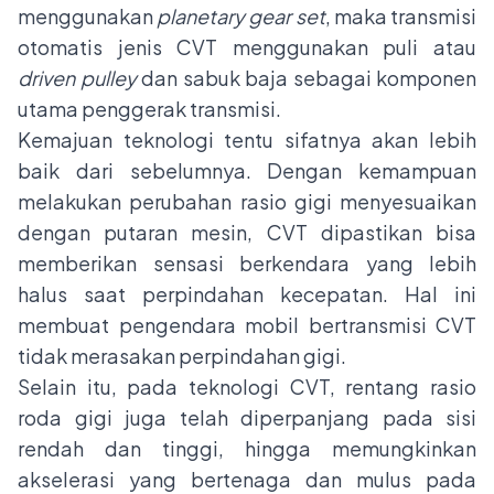
menggunakan
planetary gear set
, maka transmisi
otomatis jenis CVT menggunakan puli atau
driven pulley
dan sabuk baja sebagai komponen
utama penggerak transmisi.
Kemajuan teknologi tentu sifatnya akan lebih
baik dari sebelumnya. Dengan kemampuan
melakukan perubahan rasio gigi menyesuaikan
dengan putaran mesin, CVT dipastikan bisa
memberikan sensasi berkendara yang lebih
halus saat perpindahan kecepatan. Hal ini
membuat pengendara mobil bertransmisi CVT
tidak merasakan perpindahan gigi.
Selain itu, pada teknologi CVT, rentang rasio
roda gigi juga telah diperpanjang pada sisi
rendah dan tinggi, hingga memungkinkan
akselerasi yang bertenaga dan mulus pada