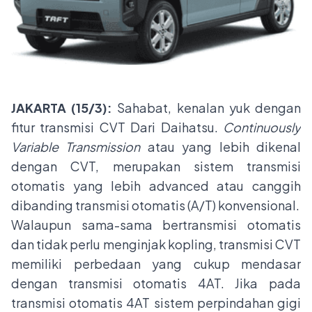
JAKARTA (15/3):
Sahabat, kenalan yuk dengan
fitur transmisi CVT Dari Daihatsu.
Continuously
Variable Transmission
atau yang lebih dikenal
dengan CVT, merupakan sistem transmisi
otomatis yang lebih advanced atau canggih
dibanding transmisi otomatis (A/T) konvensional.
Walaupun sama-sama bertransmisi otomatis
dan tidak perlu menginjak kopling, transmisi CVT
memiliki perbedaan yang cukup mendasar
dengan transmisi otomatis 4AT. Jika pada
transmisi otomatis 4AT sistem perpindahan gigi