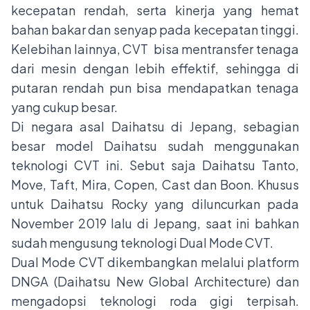
kecepatan rendah, serta kinerja yang hemat
bahan bakar dan senyap pada kecepatan tinggi.
Kelebihan lainnya, CVT bisa mentransfer tenaga
dari mesin dengan lebih effektif, sehingga di
putaran rendah pun bisa mendapatkan tenaga
yang cukup besar.
Di negara asal Daihatsu di Jepang, sebagian
besar model Daihatsu sudah menggunakan
teknologi CVT ini. Sebut saja Daihatsu Tanto,
Move, Taft, Mira, Copen, Cast dan Boon. Khusus
untuk Daihatsu Rocky yang diluncurkan pada
November 2019 lalu di Jepang, saat ini bahkan
sudah mengusung teknologi Dual Mode CVT.
Dual Mode CVT dikembangkan melalui platform
DNGA (Daihatsu New Global Architecture) dan
mengadopsi teknologi roda gigi terpisah.