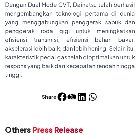
Dengan Dual Mode CVT, Daihatsu telah berhasil
mengembangkan teknologi pertama di dunia
yang menggabungkan penggerak sabuk dan
penggerak roda gigi untuk meningkatkan
efisiensi transmisi, efisiensi bahan bakar,
akselerasi lebih baik, dan lebih hening. Selain itu,
karakteristik pedal gas telah dioptimalkan untuk
respons yang baik dari kecepatan rendah hingga
tinggi.
Share
Others
Press Release