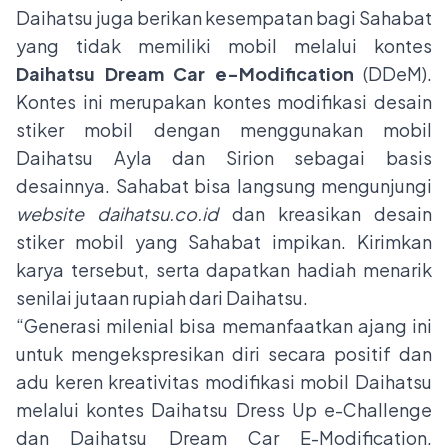
Daihatsu juga berikan kesempatan bagi Sahabat
yang tidak memiliki mobil melalui kontes
Daihatsu Dream Car e-Modification
(DDeM).
Kontes ini merupakan kontes modifikasi desain
stiker mobil dengan menggunakan mobil
Daihatsu Ayla dan Sirion sebagai basis
desainnya. Sahabat bisa langsung mengunjungi
website
daihatsu.co.id
dan kreasikan desain
stiker mobil yang Sahabat impikan. Kirimkan
karya tersebut, serta dapatkan hadiah menarik
senilai jutaan rupiah dari Daihatsu.
“Generasi milenial bisa memanfaatkan ajang ini
untuk mengekspresikan diri secara positif dan
adu keren kreativitas modifikasi mobil Daihatsu
melalui kontes Daihatsu Dress Up e-Challenge
dan Daihatsu Dream Car E-Modification.