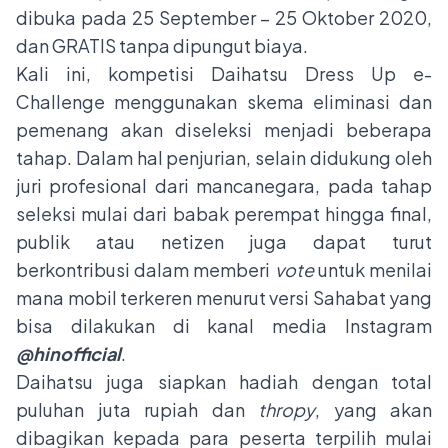
dibuka pada 25 September – 25 Oktober 2020,
dan GRATIS tanpa dipungut biaya.
Kali ini, kompetisi Daihatsu Dress Up e-
Challenge menggunakan skema eliminasi dan
pemenang akan diseleksi menjadi beberapa
tahap. Dalam hal penjurian, selain didukung oleh
juri profesional dari mancanegara, pada tahap
seleksi mulai dari babak perempat hingga final,
publik atau netizen juga dapat turut
berkontribusi dalam memberi
vote
untuk menilai
mana mobil terkeren menurut versi Sahabat yang
bisa dilakukan di kanal media Instagram
@hinofficial
.
Daihatsu juga siapkan hadiah dengan total
puluhan juta rupiah dan
thropy
, yang akan
dibagikan kepada para peserta terpilih mulai