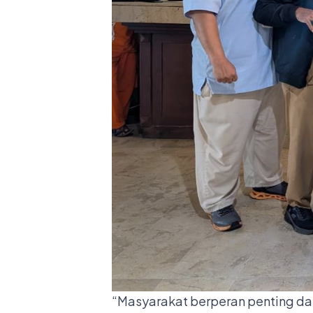
“Masyarakat berperan penting d