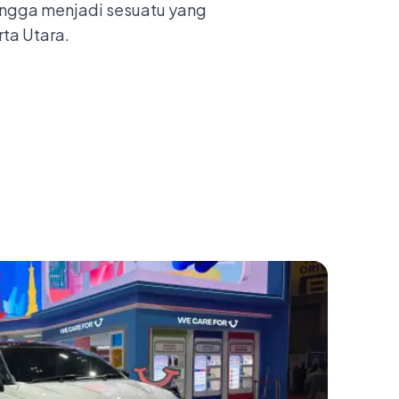
ngga menjadi sesuatu yang
ta Utara.