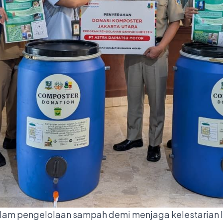
alam pengelolaan sampah demi menjaga kelestarian 