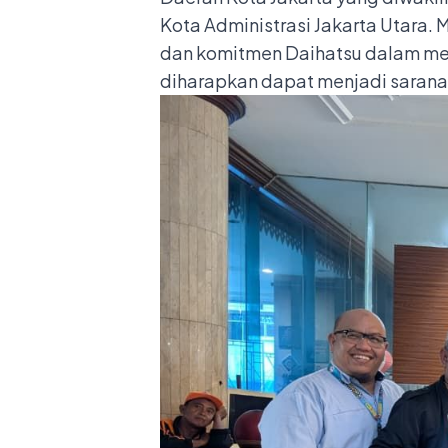
Kota Administrasi Jakarta Utara.
dan komitmen Daihatsu dalam me
diharapkan dapat menjadi saran