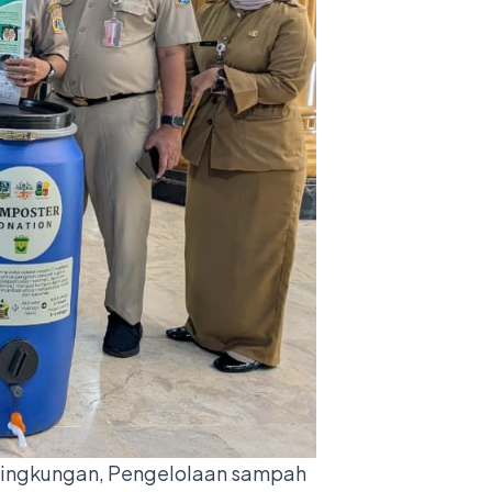
lingkungan, Pengelolaan sampah