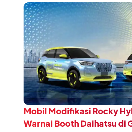
pada 5 Agustus 2026.
Mobil Modifikasi Rocky Hy
Warnai Booth Daihatsu di 