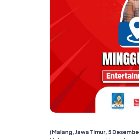
(Malang, Jawa Timur, 5 Desembe