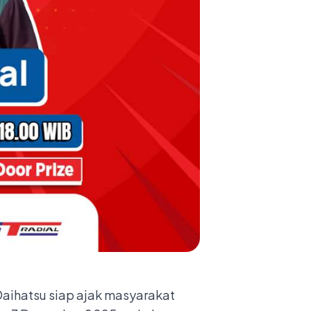
ihatsu siap ajak masyarakat