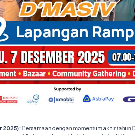
r 2025):
Bersamaan dengan momentum akhir tahun Da