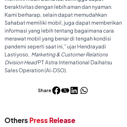
beraktivitas dengan lebih aman dan nyaman.
Kami berharap, selain dapat memudahkan
Sahabat memiliki mobil, juga dapat memberikan
informasi yang lebih tentang bagaimana cara
merawat mobil yang benar di tengah kondisi
pandemi seperti saat ini,” ujar Hendrayadi
Lastiyoso,
Marketing & Customer Relations
Division Head
PT Astra International Daihatsu
Sales Operation (AI-DSO).
Share
Others
Press Release