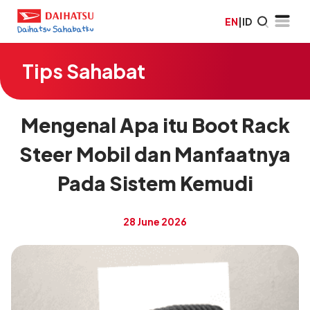
EN
|
ID
Tips Sahabat
Mengenal Apa itu Boot Rack
Steer Mobil dan Manfaatnya
Pada Sistem Kemudi
28 June 2026