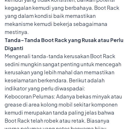
kegagalan kemudi yang berbahaya. Boot Rack
yang dalam kondisi baik memastikan
mekanisme kemudi bekerja sebagaimana
mestinya.
Tanda-Tanda Boot Rack yang Rusak atau Perlu
Diganti
Mengenali tanda-tanda kerusakan Boot Rack
sedini mungkin sangat penting untuk mencegah
kerusakan yang lebih mahal dan memastikan
keselamatan berkendara. Berikut adalah
indikator yang perlu diwaspadai:
Kebocoran Pelumas: Adanya bekas minyak atau
grease di area kolong mobil sekitar komponen
kemudi merupakan tanda paling jelas bahwa
Boot Rack telah robek atau retak. Biasanya
warna pelumas yang netes berwarna hijau,