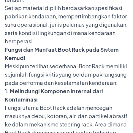
Setiap material dipilih berdasarkan spesifikasi
pabrikan kendaraan, mempertimbangkan faktor
suhu operasional, jenis pelumas yang digunakan,
serta kondisi lingkungan di mana kendaraan
beroperasi.
Fungsi dan Manfaat Boot Rack pada Sistem
Kemudi
Meskipun terlihat sederhana, Boot Rack memiliki
sejumlah fungsi kritis yang berdampak langsung
pada performa dan keselamatan kendaraan:
1. Melindungi Komponen Internal dari
Kontaminasi
Fungsi utama Boot Rack adalah mencegah
masuknya debu, kotoran, air, dan partikel abrasif
ke dalam mekanisme steering rack. Area dimana
Boot Rack dipasang sangat rentan terhadap