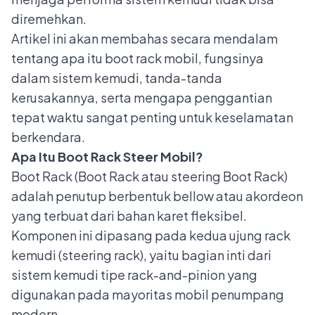
diremehkan.
Artikel ini akan membahas secara mendalam
tentang apa itu boot rack mobil, fungsinya
dalam sistem kemudi, tanda-tanda
kerusakannya, serta mengapa penggantian
tepat waktu sangat penting untuk keselamatan
berkendara.
Apa Itu Boot Rack Steer Mobil?
Boot Rack (Boot Rack atau steering Boot Rack)
adalah penutup berbentuk bellow atau akordeon
yang terbuat dari bahan karet fleksibel.
Komponen ini dipasang pada kedua ujung rack
kemudi (steering rack), yaitu bagian inti dari
sistem kemudi tipe rack-and-pinion yang
digunakan pada mayoritas mobil penumpang
modern.