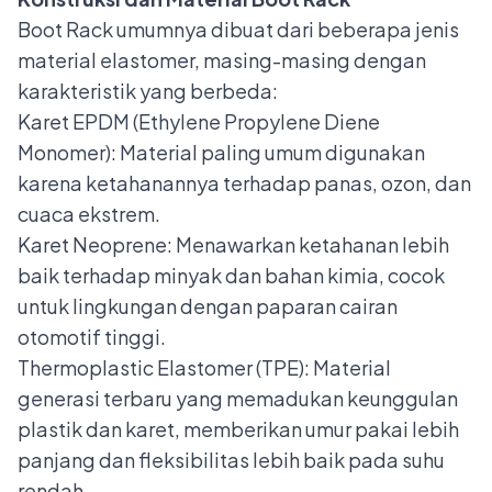
Boot Rack umumnya dibuat dari beberapa jenis
material elastomer, masing-masing dengan
karakteristik yang berbeda:
Karet EPDM (Ethylene Propylene Diene
Monomer): Material paling umum digunakan
karena ketahanannya terhadap panas, ozon, dan
cuaca ekstrem.
Karet Neoprene: Menawarkan ketahanan lebih
baik terhadap minyak dan bahan kimia, cocok
untuk lingkungan dengan paparan cairan
otomotif tinggi.
Thermoplastic Elastomer (TPE): Material
generasi terbaru yang memadukan keunggulan
plastik dan karet, memberikan umur pakai lebih
panjang dan fleksibilitas lebih baik pada suhu
rendah.