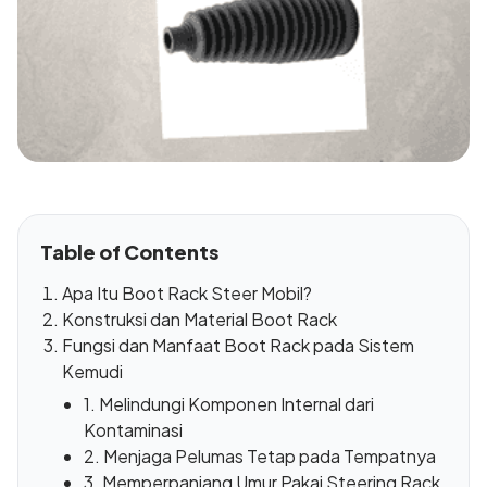
Table of Contents
Apa Itu Boot Rack Steer Mobil?
Konstruksi dan Material Boot Rack
Fungsi dan Manfaat Boot Rack pada Sistem
Kemudi
1. Melindungi Komponen Internal dari
Kontaminasi
2. Menjaga Pelumas Tetap pada Tempatnya
3. Memperpanjang Umur Pakai Steering Rack