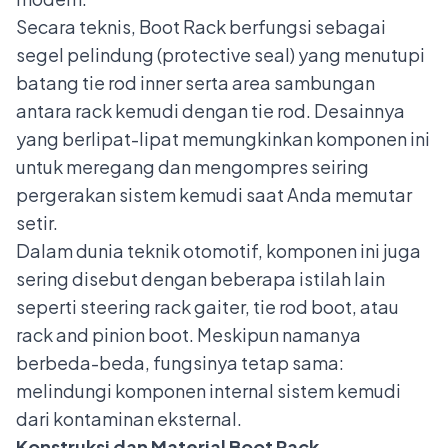
Secara teknis, Boot Rack berfungsi sebagai
segel pelindung (protective seal) yang menutupi
batang tie rod inner serta area sambungan
antara rack kemudi dengan tie rod. Desainnya
yang berlipat-lipat memungkinkan komponen ini
untuk meregang dan mengompres seiring
pergerakan sistem kemudi saat Anda memutar
setir.
Dalam dunia teknik otomotif, komponen ini juga
sering disebut dengan beberapa istilah lain
seperti steering rack gaiter, tie rod boot, atau
rack and pinion boot. Meskipun namanya
berbeda-beda, fungsinya tetap sama:
melindungi komponen internal sistem kemudi
dari kontaminan eksternal.
Konstruksi dan Material Boot Rack