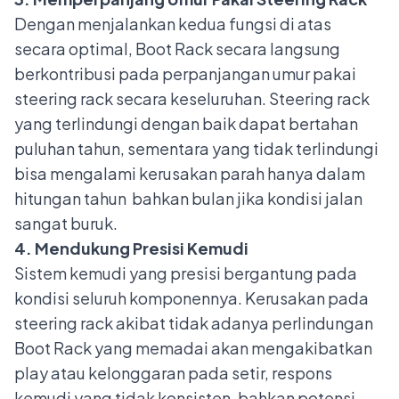
Dengan menjalankan kedua fungsi di atas
secara optimal, Boot Rack secara langsung
berkontribusi pada perpanjangan umur pakai
steering rack secara keseluruhan. Steering rack
yang terlindungi dengan baik dapat bertahan
puluhan tahun, sementara yang tidak terlindungi
bisa mengalami kerusakan parah hanya dalam
hitungan tahun bahkan bulan jika kondisi jalan
sangat buruk.
4. Mendukung Presisi Kemudi
Sistem kemudi yang presisi bergantung pada
kondisi seluruh komponennya. Kerusakan pada
steering rack akibat tidak adanya perlindungan
Boot Rack yang memadai akan mengakibatkan
play atau kelonggaran pada setir, respons
kemudi yang tidak konsisten, bahkan potensi