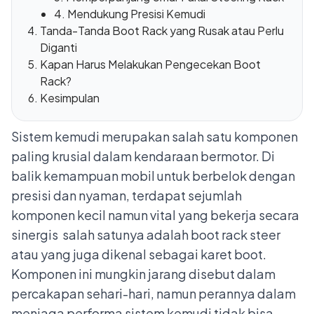
4. Mendukung Presisi Kemudi
Tanda-Tanda Boot Rack yang Rusak atau Perlu
Diganti
Kapan Harus Melakukan Pengecekan Boot
Rack?
Kesimpulan
Sistem kemudi merupakan salah satu komponen
paling krusial dalam kendaraan bermotor. Di
balik kemampuan mobil untuk berbelok dengan
presisi dan nyaman, terdapat sejumlah
komponen kecil namun vital yang bekerja secara
sinergis salah satunya adalah boot rack steer
atau yang juga dikenal sebagai karet boot.
Komponen ini mungkin jarang disebut dalam
percakapan sehari-hari, namun perannya dalam
menjaga performa sistem kemudi tidak bisa