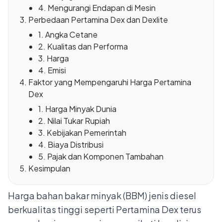
4. Mengurangi Endapan di Mesin
Perbedaan Pertamina Dex dan Dexlite
1. Angka Cetane
2. Kualitas dan Performa
3. Harga
4. Emisi
Faktor yang Mempengaruhi Harga Pertamina
Dex
1. Harga Minyak Dunia
2. Nilai Tukar Rupiah
3. Kebijakan Pemerintah
4. Biaya Distribusi
5. Pajak dan Komponen Tambahan
Kesimpulan
Harga bahan bakar minyak (BBM) jenis diesel
berkualitas tinggi seperti Pertamina Dex terus