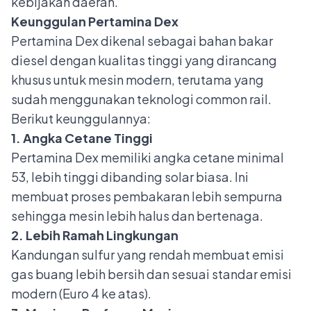
kebijakan daerah.
Keunggulan Pertamina Dex
Pertamina Dex dikenal sebagai bahan bakar
diesel dengan kualitas tinggi yang dirancang
khusus untuk mesin modern, terutama yang
sudah menggunakan teknologi common rail.
Berikut keunggulannya:
1. Angka Cetane Tinggi
Pertamina Dex memiliki angka cetane minimal
53, lebih tinggi dibanding solar biasa. Ini
membuat proses pembakaran lebih sempurna
sehingga mesin lebih halus dan bertenaga.
2. Lebih Ramah Lingkungan
Kandungan sulfur yang rendah membuat emisi
gas buang lebih bersih dan sesuai standar emisi
modern (Euro 4 ke atas).