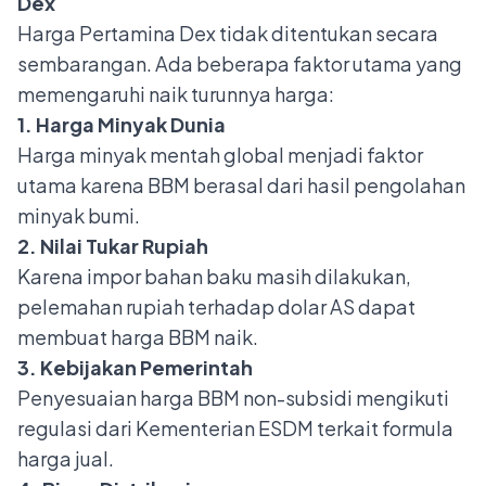
Dex
Harga Pertamina Dex tidak ditentukan secara
sembarangan. Ada beberapa faktor utama yang
memengaruhi naik turunnya harga:
1. Harga Minyak Dunia
Harga minyak mentah global menjadi faktor
utama karena BBM berasal dari hasil pengolahan
minyak bumi.
2. Nilai Tukar Rupiah
Karena impor bahan baku masih dilakukan,
pelemahan rupiah terhadap dolar AS dapat
membuat harga BBM naik.
3. Kebijakan Pemerintah
Penyesuaian harga BBM non-subsidi mengikuti
regulasi dari Kementerian ESDM terkait formula
harga jual.