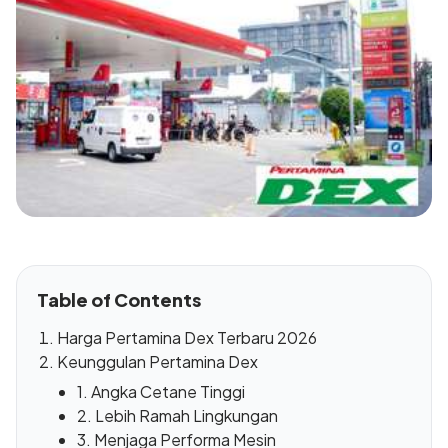
Table of Contents
Harga Pertamina Dex Terbaru 2026
Keunggulan Pertamina Dex
1. Angka Cetane Tinggi
2. Lebih Ramah Lingkungan
3. Menjaga Performa Mesin