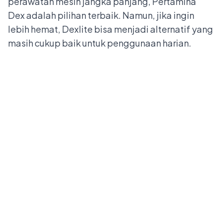
perawatan mesin jangka panjang, Pertamina
Dex adalah pilihan terbaik. Namun, jika ingin
lebih hemat, Dexlite bisa menjadi alternatif yang
masih cukup baik untuk penggunaan harian.