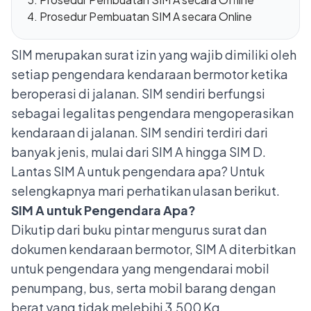
Prosedur Pembuatan SIM A secara Online
SIM merupakan surat izin yang wajib dimiliki oleh
setiap pengendara kendaraan bermotor ketika
beroperasi di jalanan. SIM sendiri berfungsi
sebagai legalitas pengendara mengoperasikan
kendaraan di jalanan. SIM sendiri terdiri dari
banyak jenis, mulai dari SIM A hingga SIM D.
Lantas SIM A untuk pengendara apa? Untuk
selengkapnya mari perhatikan ulasan berikut.
SIM A untuk Pengendara Apa?
Dikutip dari buku pintar mengurus surat dan
dokumen kendaraan bermotor, SIM A diterbitkan
untuk pengendara yang mengendarai mobil
penumpang, bus, serta mobil barang dengan
berat yang tidak melebihi 3.500 Kg.