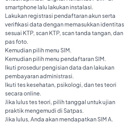
smartphone lalu lakukan instalasi.
Lakukan registrasi pendaftaran akun serta
verifikasi data dengan memasukkan identitas
sesuai KTP, scan KTP, scan tanda tangan, dan
pas foto.
Kemudian pilih menu SIM.
Kemudian pilih menu pendaftaran SIM.
Ikuti prosedur pengisian data dan lakukan
pembayaran administrasi.
Ikuti tes kesehatan, psikologi, dan tes teori
secara online.
Jika lulus tes teori, pilih tanggal untuk ujian
praktik mengemudi di Satpas.
Jika lulus, Anda akan mendapatkan SIM A.