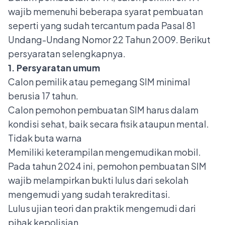
wajib memenuhi beberapa syarat pembuatan
seperti yang sudah tercantum pada Pasal 81
Undang-Undang Nomor 22 Tahun 2009. Berikut
persyaratan selengkapnya.
1. Persyaratan umum
Calon pemilik atau pemegang SIM minimal
berusia 17 tahun.
Calon pemohon pembuatan SIM harus dalam
kondisi sehat, baik secara fisik ataupun mental.
Tidak buta warna
Memiliki keterampilan mengemudikan mobil.
Pada tahun 2024 ini, pemohon pembuatan SIM
wajib melampirkan bukti lulus dari sekolah
mengemudi yang sudah terakreditasi.
Lulus ujian teori dan praktik mengemudi dari
pihak kepolisian.