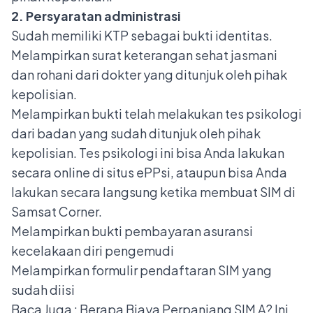
2. Persyaratan administrasi
Sudah memiliki KTP sebagai bukti identitas.
Melampirkan surat keterangan sehat jasmani
dan rohani dari dokter yang ditunjuk oleh pihak
kepolisian.
Melampirkan bukti telah melakukan tes psikologi
dari badan yang sudah ditunjuk oleh pihak
kepolisian. Tes psikologi ini bisa Anda lakukan
secara online di situs ePPsi, ataupun bisa Anda
lakukan secara langsung ketika membuat SIM di
Samsat Corner.
Melampirkan bukti pembayaran asuransi
kecelakaan diri pengemudi
Melampirkan formulir pendaftaran SIM yang
sudah diisi
Baca Juga :
Berapa Biaya Perpanjang SIM A? Ini