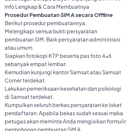
Info Lengkap & Cara Membuatnya
Prosedur Pembuatan SIM A secara Offline
Berikut prosedur pembuatannya.
Melengkapi semua bukti persyaratan
pembuatan SIM. Baik persyaratan administrasi
atau umum.
Siapkan fotokopi KTP beserta pas foto 4x6
sebanyak empat lembar.
Kemudian kunjungi kantor Samsat atau Samsat
Corner terdekat.
Lakukan pemeriksaan kesehatan dan psikologi
di Samsat terdekat.
Kumpulkan seluruh berkas persyaratan ke loket
pendaftaran. Apabila bekas sudah sesuai maka
petugas akan meminta Anda mengisikan formulir
permohonan pembuatan SIM A.