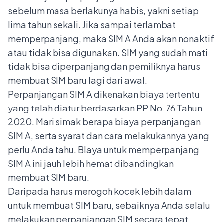
sebelum masa berlakunya habis, yakni setiap
lima tahun sekali. Jika sampai terlambat
memperpanjang, maka SIM A Anda akan nonaktif
atau tidak bisa digunakan. SIM yang sudah mati
tidak bisa diperpanjang dan pemiliknya harus
membuat SIM baru lagi dari awal.
Perpanjangan SIM A dikenakan biaya tertentu
yang telah diatur berdasarkan PP No. 76 Tahun
2020. Mari simak berapa biaya perpanjangan
SIM A, serta syarat dan cara melakukannya yang
perlu Anda tahu. BIaya untuk memperpanjang
SIM A ini jauh lebih hemat dibandingkan
membuat SIM baru.
Daripada harus merogoh kocek lebih dalam
untuk membuat SIM baru, sebaiknya Anda selalu
melakukan perpanjangan SIM secara tepat