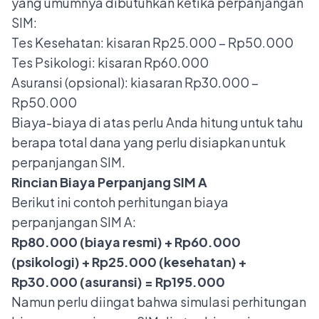
yang umumnya dibutuhkan ketika perpanjangan
SIM:
Tes Kesehatan: kisaran Rp25.000 – Rp50.000
Tes Psikologi: kisaran Rp60.000
Asuransi (opsional): kiasaran Rp30.000 –
Rp50.000
Biaya-biaya di atas perlu Anda hitung untuk tahu
berapa total dana yang perlu disiapkan untuk
perpanjangan SIM.
Rincian Biaya Perpanjang SIM A
Berikut ini contoh perhitungan biaya
perpanjangan SIM A:
Rp80.000 (biaya resmi) + Rp60.000
(psikologi) + Rp25.000 (kesehatan) +
Rp30.000 (asuransi) = Rp195.000
Namun perlu diingat bahwa simulasi perhitungan