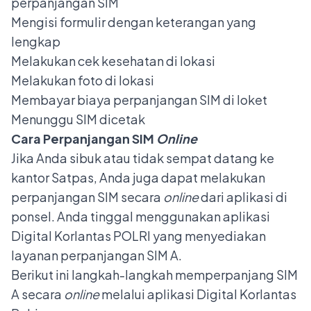
perpanjangan SIM
Mengisi formulir dengan keterangan yang
lengkap
Melakukan cek kesehatan di lokasi
Melakukan foto di lokasi
Membayar biaya perpanjangan SIM di loket
Menunggu SIM dicetak
Cara Perpanjangan SIM
Online
Jika Anda sibuk atau tidak sempat datang ke
kantor Satpas, Anda juga dapat melakukan
perpanjangan SIM secara
online
dari aplikasi di
ponsel. Anda tinggal menggunakan aplikasi
Digital Korlantas POLRI yang menyediakan
layanan perpanjangan SIM A.
Berikut ini langkah-langkah memperpanjang SIM
A secara
online
melalui aplikasi Digital Korlantas