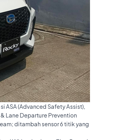
si ASA (Advanced Safety Assist),
 & Lane Departure Prevention
Beam; ditambah sensor 6 titik yang