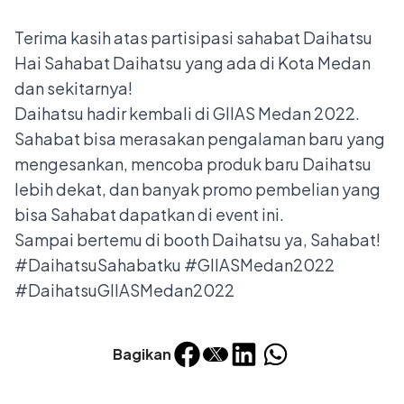
Terima kasih atas partisipasi sahabat Daihatsu
Hai Sahabat Daihatsu yang ada di Kota Medan
dan sekitarnya!
Daihatsu hadir kembali di GIIAS Medan 2022.
Sahabat bisa merasakan pengalaman baru yang
mengesankan, mencoba produk baru Daihatsu
lebih dekat, dan banyak promo pembelian yang
bisa Sahabat dapatkan di event ini.
Sampai bertemu di booth Daihatsu ya, Sahabat!
#DaihatsuSahabatku #GIIASMedan2022
#DaihatsuGIIASMedan2022
Bagikan