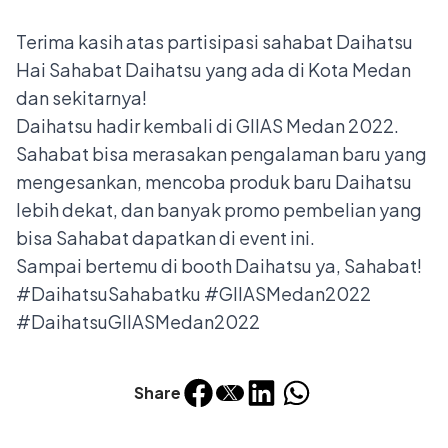
Terima kasih atas partisipasi sahabat Daihatsu
Hai Sahabat Daihatsu yang ada di Kota Medan
dan sekitarnya!
Daihatsu hadir kembali di GIIAS Medan 2022.
Sahabat bisa merasakan pengalaman baru yang
mengesankan, mencoba produk baru Daihatsu
lebih dekat, dan banyak promo pembelian yang
bisa Sahabat dapatkan di event ini.
Sampai bertemu di booth Daihatsu ya, Sahabat!
#DaihatsuSahabatku #GIIASMedan2022
#DaihatsuGIIASMedan2022
Share