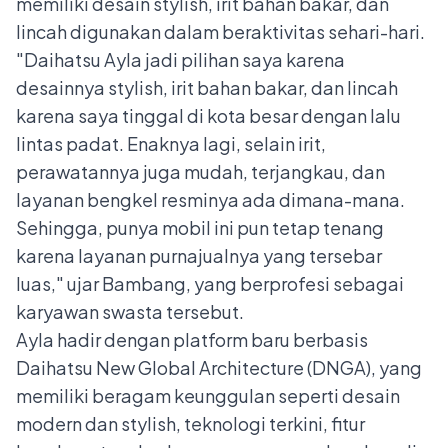
memiliki desain stylish, irit bahan bakar, dan
lincah digunakan dalam beraktivitas sehari-hari.
"Daihatsu Ayla jadi pilihan saya karena
desainnya stylish, irit bahan bakar, dan lincah
karena saya tinggal di kota besar dengan lalu
lintas padat. Enaknya lagi, selain irit,
perawatannya juga mudah, terjangkau, dan
layanan bengkel resminya ada dimana-mana.
Sehingga, punya mobil ini pun tetap tenang
karena layanan purnajualnya yang tersebar
luas," ujar Bambang, yang berprofesi sebagai
karyawan swasta tersebut.
Ayla hadir dengan platform baru berbasis
Daihatsu New Global Architecture (DNGA), yang
memiliki beragam keunggulan seperti desain
modern dan stylish, teknologi terkini, fitur