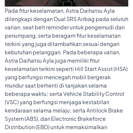
Pada fitur keselamatan, Astra Daihatsu Ayla
dilengkapi dengan Dual SRS Airbag pada seluruh
varian, seat belt reminder untuk pengemudi dan
penumpang, serta beragam fitur keselamatan
terkini yang juga ditambahkan sesuai dengan
kebutuhan pelanggan. Pada beberapa varian,
Astra Daihatsu Ayla juga memiliki fitur
keselamatan terkini seperti Hill Start Assist (HSA)
yang berfungsi mencegah mobil bergerak
mundur saat berhenti di tanjakan selama
beberapa waktu; serta Vehicle Stability Control
(VSC) yang berfungsi menjaga kestabilan
kendaraan selama melaju; serta Antilock Brake
System (ABS), dan Electronic Brakeforce
Distribution (EBD) untuk memaksimalkan