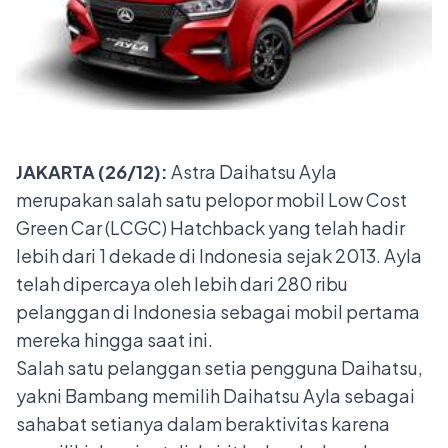
JAKARTA (26/12):
Astra Daihatsu Ayla
merupakan salah satu pelopor mobil Low Cost
Green Car (LCGC) Hatchback yang telah hadir
lebih dari 1 dekade di Indonesia sejak 2013. Ayla
telah dipercaya oleh lebih dari 280 ribu
pelanggan di Indonesia sebagai mobil pertama
mereka hingga saat ini.
Salah satu pelanggan setia pengguna Daihatsu,
yakni Bambang memilih Daihatsu Ayla sebagai
sahabat setianya dalam beraktivitas karena