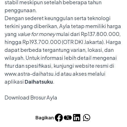
stabil meskipun setelah beberapa tahun
penggunaan.
Dengan sederet keunggulan serta teknologi
terkini yang diberikan, Ayla tetap memiliki harga
yang
value for money
mulai dari Rp137.800.000,
hingga Rp193.700.000 (OTR DKI Jakarta). Harga
dapat berbeda tergantung varian, lokasi, dan
wilayah. Untuk informasi lebih detail mengenai
fitur dan spesifikasi, kunjungi website resmi di
www.astra-daihatsu.id
atau akses melalui
aplikasi
Daihatsuku
.
Download Brosur Ayla
Bagikan