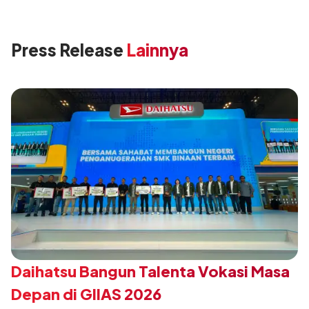
Press Release
Lainnya
Daihatsu Bangun Talenta Vokasi Masa
Depan di GIIAS 2026