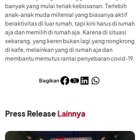
banyak yang mulai teriak kebosanan. Terlebih
anak-anak muda millenial yang biasanya aktif
beraktivitas di luar rumah, tapi kini harus di rumah
aja dan memilih di rumah aja. Karena di situasi
sekarang, yang keren bukan lagi yang nongkrong
di kafe, melainkan yang di rumah aja dan
membantu memutus rantai penyebaran covid-19.
Bagikan
Press Release
Lainnya