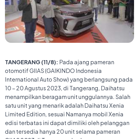
TANGERANG (11/8):
Pada ajang pameran
otomotif GIIAS (GAIKINDO Indonesia
International Auto Show) yang berlangsung pada
10 – 20 Agustus 2023, di Tangerang, Daihatsu
menampilkan beragam unit unggulannya. Salah
satu unit yang menarik adalah Daihatsu Xenia
Limited Edition, sesuai Namanya mobil Xenia
edisi terbatas ini dapat dimiliki oleh pelanggan
dan tersedia hanya 20 unit selama pameran