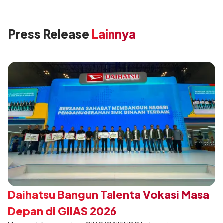
Press Release
Lainnya
Daihatsu Bangun Talenta Vokasi Masa
Depan di GIIAS 2026