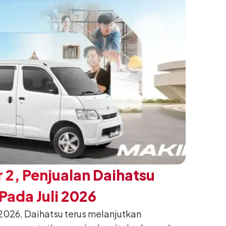
 2, Penjualan Daihatsu
ada Juli 2026
026, Daihatsu terus melanjutkan