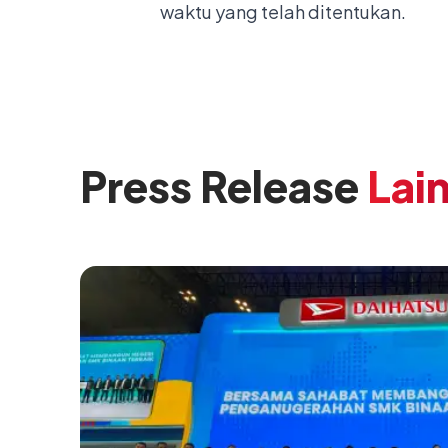
waktu yang telah ditentukan.
Press Release
Lai