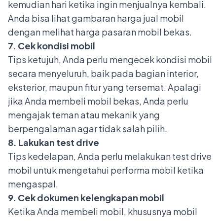
kemudian hari ketika ingin menjualnya kembali.
Anda bisa lihat gambaran harga jual mobil
dengan melihat harga pasaran mobil bekas.
7. Cek kondisi mobil
Tips ketujuh, Anda perlu mengecek kondisi mobil
secara menyeluruh, baik pada bagian interior,
eksterior, maupun fitur yang tersemat. Apalagi
jika Anda membeli mobil bekas, Anda perlu
mengajak teman atau mekanik yang
berpengalaman agar tidak salah pilih.
8. Lakukan test drive
Tips kedelapan, Anda perlu melakukan
test drive
mobil
untuk mengetahui performa mobil ketika
mengaspal.
9. Cek dokumen kelengkapan mobil
Ketika Anda membeli mobil, khususnya mobil