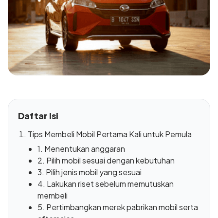
Daftar Isi
Tips Membeli Mobil Pertama Kali untuk Pemula
1. Menentukan anggaran
2. Pilih mobil sesuai dengan kebutuhan
3. Pilih jenis mobil yang sesuai
4. Lakukan riset sebelum memutuskan
membeli
5. Pertimbangkan merek pabrikan mobil serta