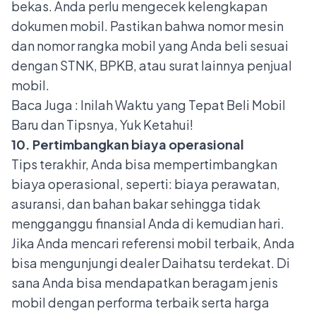
bekas. Anda perlu mengecek kelengkapan
dokumen mobil. Pastikan bahwa nomor mesin
dan nomor rangka mobil yang Anda beli sesuai
dengan STNK, BPKB, atau surat lainnya penjual
mobil.
Baca Juga :
Inilah Waktu yang Tepat Beli Mobil
Baru dan Tipsnya, Yuk Ketahui!
10. Pertimbangkan biaya operasional
Tips terakhir, Anda bisa mempertimbangkan
biaya operasional, seperti: biaya perawatan,
asuransi, dan bahan bakar sehingga tidak
mengganggu finansial Anda di kemudian hari.
Jika Anda mencari referensi mobil terbaik, Anda
bisa mengunjungi
dealer Daihatsu terdekat
. Di
sana Anda bisa mendapatkan beragam jenis
mobil dengan performa terbaik serta harga