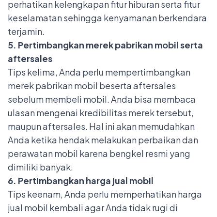
perhatikan kelengkapan fitur hiburan serta fitur
keselamatan sehingga kenyamanan berkendara
terjamin.
5. Pertimbangkan merek pabrikan mobil serta
aftersales
Tips kelima, Anda perlu mempertimbangkan
merek pabrikan mobil beserta aftersales
sebelum membeli mobil. Anda bisa membaca
ulasan mengenai kredibilitas merek tersebut,
maupun aftersales. Hal ini akan memudahkan
Anda ketika hendak melakukan perbaikan dan
perawatan mobil karena bengkel resmi yang
dimiliki banyak.
6. Pertimbangkan harga jual mobil
Tips keenam, Anda perlu memperhatikan harga
jual mobil kembali agar Anda tidak rugi di