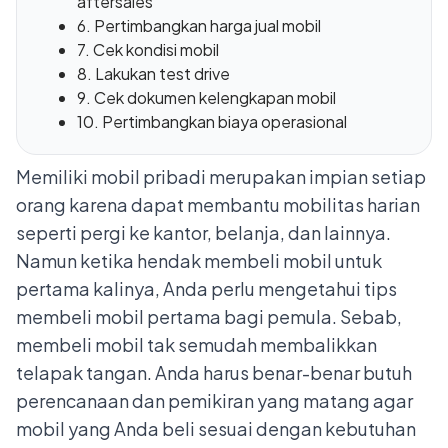
aftersales
6. Pertimbangkan harga jual mobil
7. Cek kondisi mobil
8. Lakukan test drive
9. Cek dokumen kelengkapan mobil
10. Pertimbangkan biaya operasional
Memiliki mobil pribadi merupakan impian setiap
orang karena dapat membantu mobilitas harian
seperti pergi ke kantor, belanja, dan lainnya.
Namun ketika hendak membeli mobil untuk
pertama kalinya, Anda perlu mengetahui tips
membeli mobil pertama bagi pemula. Sebab,
membeli mobil tak semudah membalikkan
telapak tangan. Anda harus benar-benar butuh
perencanaan dan pemikiran yang matang agar
mobil yang Anda beli sesuai dengan kebutuhan