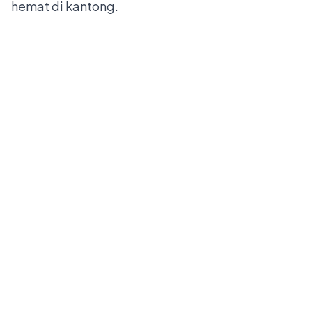
hemat di kantong.