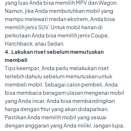
yang luas Anda bisa memilih MPV dan Wagon.
Namun, jika Anda membutuhkan mobil yang
mampu melewati medan ekstrem, Anda bisa
memilih jenis SUV. Untuk mobil harian di
perkotaan Anda bisa memilih jenis Coupe,
Hatchback, atau Sedan.
4. Lakukan riset sebelum memutuskan
membeli
Tips keempat, Anda perlu melakukan riset
terlebih dahulu sebelum memutuskan untuk
membeli mobil. Sebagai calon pembeli, Anda
bisa membaca beragam ulasan mengenai mobil
yang Anda incar. Anda bisa membandingkan
harga dengan fitur yang akan didapatkan.
Pastikan Anda memilih mobil yang sesuai
dengan anggaran yang Anda miliki. Jangan lupa,