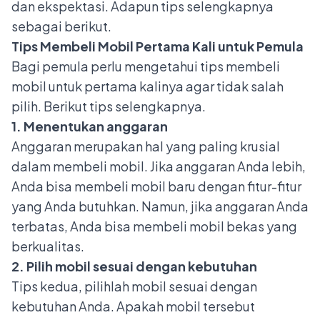
dan ekspektasi. Adapun tips selengkapnya
sebagai berikut.
Tips Membeli Mobil Pertama Kali untuk Pemula
Bagi pemula perlu mengetahui tips membeli
mobil untuk pertama kalinya agar tidak salah
pilih. Berikut tips selengkapnya.
1. Menentukan anggaran
Anggaran merupakan hal yang paling krusial
dalam membeli mobil. Jika anggaran Anda lebih,
Anda bisa membeli mobil baru dengan fitur-fitur
yang Anda butuhkan. Namun, jika anggaran Anda
terbatas, Anda bisa membeli mobil bekas yang
berkualitas.
2. Pilih mobil sesuai dengan kebutuhan
Tips kedua, pilihlah mobil sesuai dengan
kebutuhan Anda. Apakah mobil tersebut