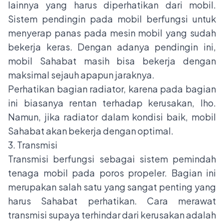
lainnya yang harus diperhatikan dari mobil.
Sistem pendingin pada mobil berfungsi untuk
menyerap panas pada mesin mobil yang sudah
bekerja keras. Dengan adanya pendingin ini,
mobil Sahabat masih bisa bekerja dengan
maksimal sejauh apapun jaraknya.
Perhatikan bagian radiator, karena pada bagian
ini biasanya rentan terhadap kerusakan, lho.
Namun, jika radiator dalam kondisi baik, mobil
Sahabat akan bekerja dengan optimal.
3. Transmisi
Transmisi berfungsi sebagai sistem pemindah
tenaga mobil pada poros propeler. Bagian ini
merupakan salah satu yang sangat penting yang
harus Sahabat perhatikan. Cara merawat
transmisi supaya terhindar dari kerusakan adalah