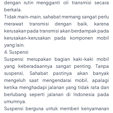
dengan rutin mengganti oli transmisi secara
berkala.
Tidak main-main, sahabat memang sangat perlu
merawat transmisi dengan baik, karena
kerusakan pada transmisi akan berdampak pada
kerusakan-kerusakan pada komponen mobil
yang lain.
4. Suspensi
Suspensi merupakan bagian kaki-kaki mobil
yang keberadaannya sangat penting. Tanpa
suspensi, Sahabat pastinya akan banyak
mengeluh saat mengendarai mobil, apalagi
ketika menghadapi jalanan yang tidak rata dan
berlubang seperti jalanan di Indonesia pada
umumnya.
Suspensi berguna untuk memberi kenyamanan