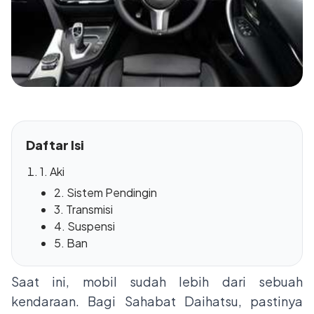
Daftar Isi
1. Aki
2. Sistem Pendingin
3. Transmisi
4. Suspensi
5. Ban
Saat ini, mobil sudah lebih dari sebuah
kendaraan. Bagi Sahabat Daihatsu, pastinya