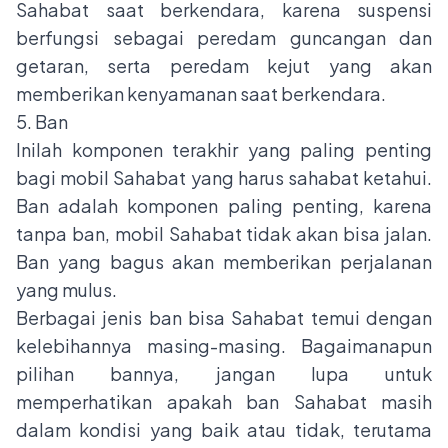
Sahabat saat berkendara, karena suspensi
berfungsi sebagai peredam guncangan dan
getaran, serta peredam kejut yang akan
memberikan kenyamanan saat berkendara.
5. Ban
Inilah komponen terakhir yang paling penting
bagi mobil Sahabat yang harus sahabat ketahui.
Ban adalah komponen paling penting, karena
tanpa ban, mobil Sahabat tidak akan bisa jalan.
Ban yang bagus akan memberikan perjalanan
yang mulus.
Berbagai jenis ban bisa Sahabat temui dengan
kelebihannya masing-masing. Bagaimanapun
pilihan bannya, jangan lupa untuk
memperhatikan apakah ban Sahabat masih
dalam kondisi yang baik atau tidak, terutama