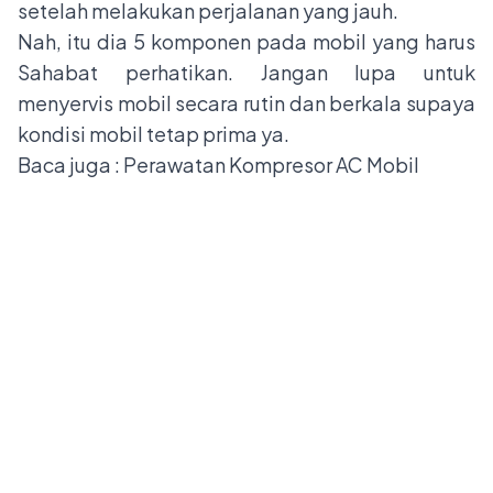
setelah melakukan perjalanan yang jauh.
Nah, itu dia 5 komponen pada mobil yang harus
Sahabat perhatikan. Jangan lupa untuk
menyervis mobil secara rutin dan berkala supaya
kondisi mobil tetap prima ya.
Baca juga :
Perawatan Kompresor AC Mobil