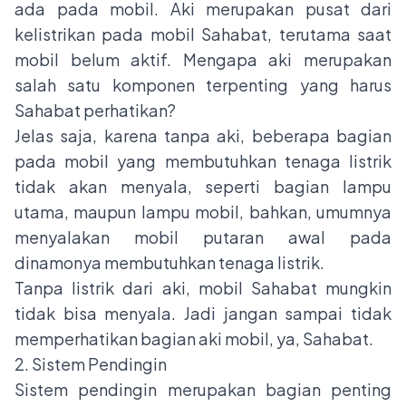
ada pada mobil. Aki merupakan pusat dari
kelistrikan pada mobil Sahabat, terutama saat
mobil belum aktif. Mengapa aki merupakan
salah satu komponen terpenting yang harus
Sahabat perhatikan?
Jelas saja, karena tanpa aki, beberapa bagian
pada mobil yang membutuhkan tenaga listrik
tidak akan menyala, seperti bagian lampu
utama, maupun lampu mobil, bahkan, umumnya
menyalakan mobil putaran awal pada
dinamonya membutuhkan tenaga listrik.
Tanpa listrik dari aki, mobil Sahabat mungkin
tidak bisa menyala. Jadi jangan sampai tidak
memperhatikan bagian aki mobil, ya, Sahabat.
2. Sistem Pendingin
Sistem pendingin merupakan bagian penting