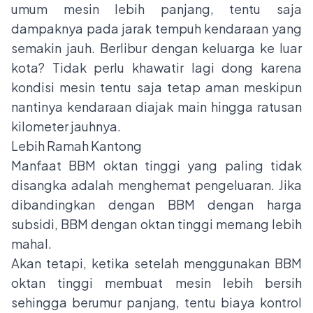
umum mesin lebih panjang, tentu saja
dampaknya pada jarak tempuh kendaraan yang
semakin jauh. Berlibur dengan keluarga ke luar
kota? Tidak perlu khawatir lagi dong karena
kondisi mesin tentu saja tetap aman meskipun
nantinya kendaraan diajak main hingga ratusan
kilometer jauhnya.
Lebih Ramah Kantong
Manfaat BBM oktan tinggi yang paling tidak
disangka adalah menghemat pengeluaran. Jika
dibandingkan dengan BBM dengan harga
subsidi,
BBM
dengan oktan tinggi memang lebih
mahal.
Akan tetapi, ketika setelah menggunakan BBM
oktan tinggi membuat mesin lebih bersih
sehingga berumur panjang, tentu biaya kontrol