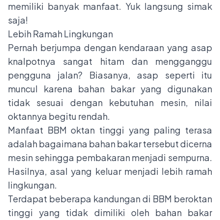
memiliki banyak manfaat. Yuk langsung simak
saja!
Lebih Ramah Lingkungan
Pernah berjumpa dengan kendaraan yang asap
knalpotnya sangat hitam dan mengganggu
pengguna jalan? Biasanya, asap seperti itu
muncul karena bahan bakar yang digunakan
tidak sesuai dengan kebutuhan mesin, nilai
oktannya begitu rendah.
Manfaat BBM oktan tinggi yang paling terasa
adalah bagaimana bahan bakar tersebut dicerna
mesin sehingga pembakaran menjadi sempurna.
Hasilnya, asal yang keluar menjadi lebih ramah
lingkungan.
Terdapat beberapa kandungan di BBM beroktan
tinggi yang tidak dimiliki oleh bahan bakar