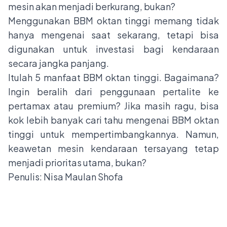
mesin akan menjadi berkurang, bukan?
Menggunakan BBM oktan tinggi memang tidak
hanya mengenai saat sekarang, tetapi bisa
digunakan untuk investasi bagi kendaraan
secara jangka panjang.
Itulah 5 manfaat BBM oktan tinggi. Bagaimana?
Ingin beralih dari penggunaan pertalite ke
pertamax atau premium? Jika masih ragu, bisa
kok lebih banyak cari tahu mengenai BBM oktan
tinggi untuk mempertimbangkannya. Namun,
keawetan mesin kendaraan tersayang tetap
menjadi prioritas utama, bukan?
Penulis: Nisa Maulan Shofa