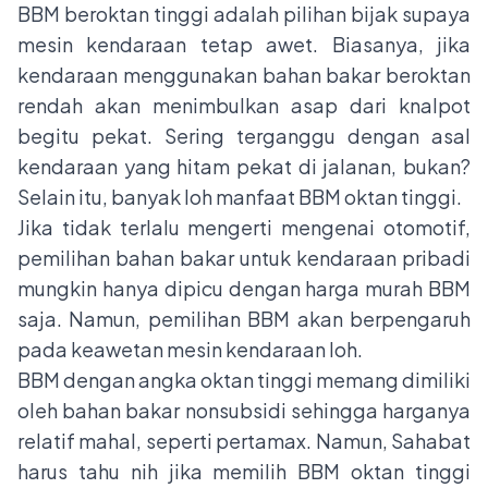
BBM beroktan tinggi adalah pilihan bijak supaya
mesin kendaraan tetap awet. Biasanya, jika
kendaraan menggunakan bahan bakar beroktan
rendah akan menimbulkan asap dari knalpot
begitu pekat. Sering terganggu dengan asal
kendaraan yang hitam pekat di jalanan, bukan?
Selain itu, banyak loh manfaat BBM oktan tinggi.
Jika tidak terlalu mengerti mengenai otomotif,
pemilihan bahan bakar untuk kendaraan pribadi
mungkin hanya dipicu dengan harga murah BBM
saja. Namun, pemilihan BBM akan berpengaruh
pada keawetan mesin kendaraan loh.
BBM dengan angka oktan tinggi memang dimiliki
oleh bahan bakar nonsubsidi sehingga harganya
relatif mahal, seperti pertamax. Namun, Sahabat
harus tahu nih jika memilih BBM oktan tinggi