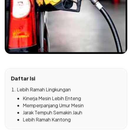
Daftar Isi
Lebih Ramah Lingkungan
Kinerja Mesin Lebih Enteng
Memperpanjang Umur Mesin
Jarak Tempuh Semakin Jauh
Lebih Ramah Kantong