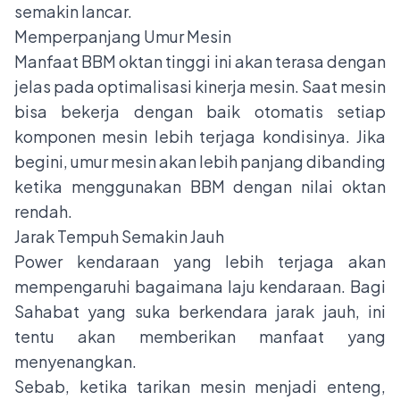
semakin lancar.
Memperpanjang Umur Mesin
Manfaat BBM oktan tinggi ini akan terasa dengan
jelas pada optimalisasi kinerja mesin. Saat mesin
bisa bekerja dengan baik otomatis setiap
komponen mesin lebih terjaga kondisinya. Jika
begini, umur mesin akan lebih panjang dibanding
ketika menggunakan BBM dengan nilai oktan
rendah.
Jarak Tempuh Semakin Jauh
Power kendaraan yang lebih terjaga akan
mempengaruhi bagaimana laju kendaraan. Bagi
Sahabat yang suka berkendara jarak jauh, ini
tentu akan memberikan manfaat yang
menyenangkan.
Sebab, ketika tarikan mesin menjadi enteng,