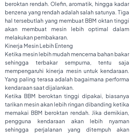
beroktan rendah. Olefin, aromatik, hingga kadar
benzena yang rendah adalah salah satunya. Tiga
hal tersebutlah yang membuat BBM oktan tinggi
akan membuat mesin lebih optimal dalam
melakukan pembakaran.
Kinerja Mesin Lebih Enteng
Ketika mesin lebih mudah mencerna bahan bakar
sehingga terbakar sempurna, tentu saja
mempengaruhi kinerja mesin untuk kendaraan.
Yang paling terasa adalah bagaimana performa
kendaraan saat dijalankan.
Ketika BBM beroktan tinggi dipakai, biasanya
tarikan mesin akan lebih ringan dibanding ketika
memakai BBM beroktan rendah. Jika demikian,
pengguna kendaraan akan lebih nyaman
sehingga perjalanan yang ditempuh akan