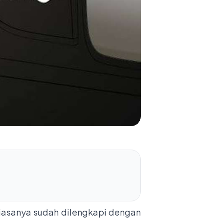
 biasanya sudah dilengkapi dengan