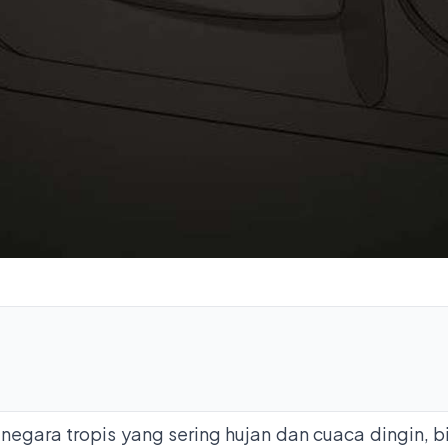
negara tropis yang sering hujan dan cuaca dingin,