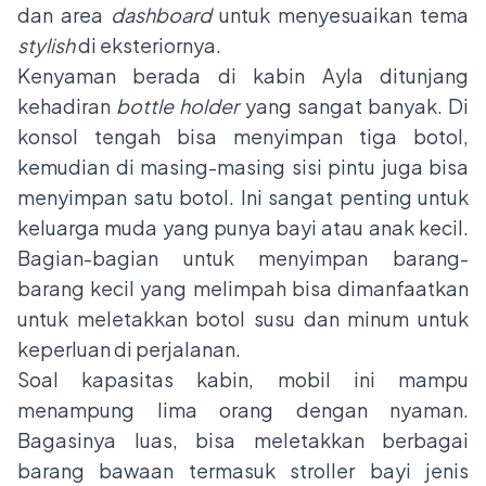
dan area
dashboard
untuk menyesuaikan tema
stylish
di eksteriornya.
Kenyaman berada di kabin Ayla ditunjang
kehadiran
bottle holder
yang sangat banyak. Di
konsol tengah bisa menyimpan tiga botol,
kemudian di masing-masing sisi pintu juga bisa
menyimpan satu botol. Ini sangat penting untuk
keluarga muda yang punya bayi atau anak kecil.
Bagian-bagian untuk menyimpan barang-
barang kecil yang melimpah bisa dimanfaatkan
untuk meletakkan botol susu dan minum untuk
keperluan di perjalanan.
Soal kapasitas kabin, mobil ini mampu
menampung lima orang dengan nyaman.
Bagasinya luas, bisa meletakkan berbagai
barang bawaan termasuk stroller bayi jenis