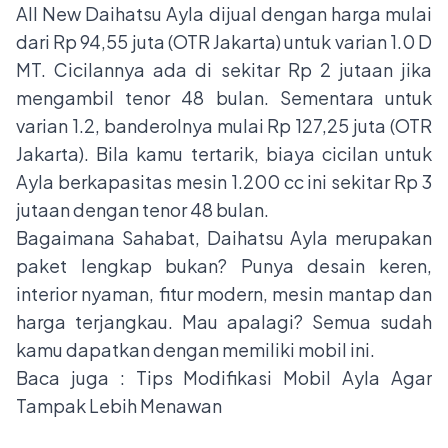
All New Daihatsu Ayla dijual dengan harga mulai
dari Rp 94,55 juta (OTR Jakarta) untuk varian 1.0 D
MT. Cicilannya ada di sekitar Rp 2 jutaan jika
mengambil tenor 48 bulan. Sementara untuk
varian 1.2, banderolnya mulai Rp 127,25 juta (OTR
Jakarta). Bila kamu tertarik, biaya cicilan untuk
Ayla berkapasitas mesin 1.200 cc ini sekitar Rp 3
jutaan dengan tenor 48 bulan.
Bagaimana Sahabat, Daihatsu Ayla merupakan
paket lengkap bukan? Punya desain keren,
interior nyaman, fitur modern, mesin mantap dan
harga terjangkau. Mau apalagi? Semua sudah
kamu dapatkan dengan memiliki mobil ini.
Baca juga :
Tips Modifikasi Mobil Ayla Agar
Tampak Lebih Menawan