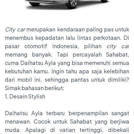
City car
merupakan kendaraan paling pas untuk
menembus kepadatan lalu lintas perkotaan. Di
pasar otomotif Indonesia, pilihan
city car
memang banyak. Tapi percayalah Sahabat,
cuma Daihatsu Ayla yang bisa memenuhi semua
kebutuhan kamu. Ingin tahu apa saja kelebihan
dari mobil ini, sehingga pantas untuk dimiliki?
Simak bahasan berikut:
1. Desain Stylish
Daihatsu Ayla terbaru berpenampilan sangat
menawan. Cocok untuk Sahabat yang berjiwa
muda. Apalagi di varian tertinggi, dibekali