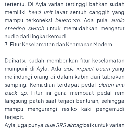
tertentu. Di Ayla varian tertinggi bahkan sudah
memiliki
head unit
layar sentuh canggih yang
mampu terkoneksi
bluetooth.
Ada pula
audio
steering switch
untuk memudahkan mengatur
audio dari lingkar kemudi.
3. Fitur Keselamatan dan Keamanan Modern
Daihatsu sudah memberikan fitur keselamatan
mumpuni di Ayla. Ada
side impact beam
yang
melindungi orang di dalam kabin dari tabrakan
samping. Kemudian terdapat pedal
clutch anti
back up.
Fitur ini guna membuat pedal rem
langsung patah saat terjadi benturan, sehingga
mampu mengurangi resiko kaki pengemudi
terjepit.
Ayla juga punya
dual SRS airbag
baik untuk varian