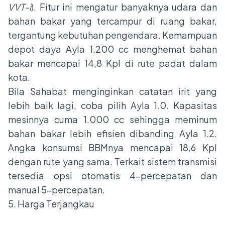
VVT-i
). Fitur ini mengatur banyaknya udara dan
bahan bakar yang tercampur di ruang bakar,
tergantung kebutuhan pengendara. Kemampuan
depot daya Ayla 1.200 cc menghemat bahan
bakar mencapai 14,8 Kpl di rute padat dalam
kota.
Bila Sahabat menginginkan catatan irit yang
lebih baik lagi, coba pilih Ayla 1.0. Kapasitas
mesinnya cuma 1.000 cc sehingga meminum
bahan bakar lebih efisien dibanding Ayla 1.2.
Angka konsumsi BBMnya mencapai 18,6 Kpl
dengan rute yang sama. Terkait sistem transmisi
tersedia opsi otomatis 4-percepatan dan
manual 5-percepatan.
5. Harga Terjangkau