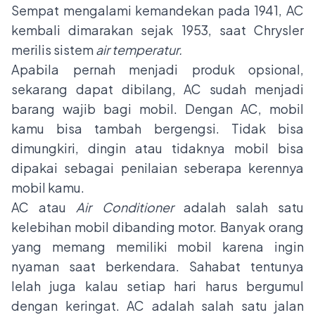
Sempat mengalami kemandekan pada 1941, AC
kembali dimarakan sejak 1953, saat Chrysler
merilis sistem
air temperatur.
Apabila pernah menjadi produk opsional,
sekarang dapat dibilang, AC sudah menjadi
barang wajib bagi mobil. Dengan AC, mobil
kamu bisa tambah bergengsi. Tidak bisa
dimungkiri, dingin atau tidaknya mobil bisa
dipakai sebagai penilaian seberapa kerennya
mobil kamu.
AC atau
Air Conditioner
adalah salah satu
kelebihan mobil dibanding motor. Banyak orang
yang memang memiliki mobil karena ingin
nyaman saat berkendara. Sahabat tentunya
lelah juga kalau setiap hari harus bergumul
dengan keringat. AC adalah salah satu jalan