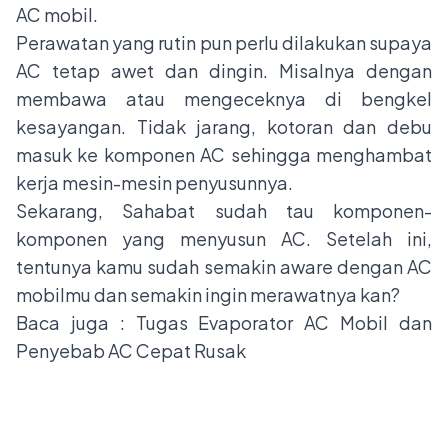
AC mobil.
Perawatan yang rutin pun perlu dilakukan supaya
AC tetap awet dan dingin. Misalnya dengan
membawa atau mengeceknya di bengkel
kesayangan. Tidak jarang, kotoran dan debu
masuk ke komponen AC sehingga menghambat
kerja mesin-mesin penyusunnya.
Sekarang, Sahabat sudah tau komponen-
komponen yang menyusun AC. Setelah ini,
tentunya kamu sudah semakin aware dengan AC
mobilmu dan semakin ingin merawatnya kan?
Baca juga :
Tugas Evaporator AC Mobil dan
Penyebab AC Cepat Rusak