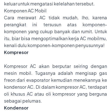
keluar untuk mengatasi kelelahan tersebut.
Komponen AC Mobil
Cara merawat AC tidak mudah, lho, karena
perangkat ini tersusun atas komponen-
komponen yang cukup banyak dan rumit. Untuk
itu, biar bisa mengoptimalkan kerja AC mobilmu,
kenali dulu komponen-komponen penyusunnya!
Kompresor
Kompresor AC akan berputar seiring dengan
mesin mobil. Tugasnya adalah mengisap gas
freon dari evaporator kemudian menekannya ke
kondensor AC. Di dalam kompresor AC, terdapat
oli khusus AC atau oli kompresor yang berguna
sebagai pelumas.
Kondensor