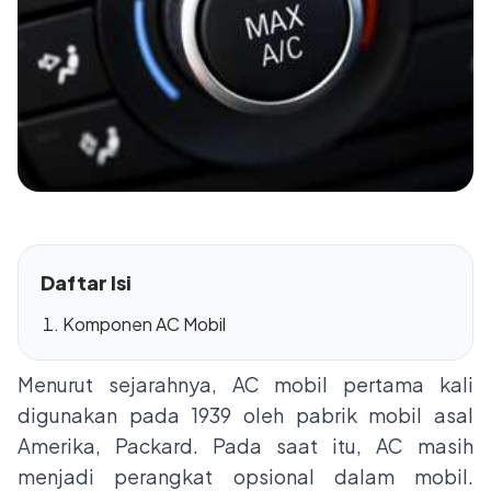
Daftar Isi
Komponen AC Mobil
Menurut sejarahnya, AC mobil pertama kali
digunakan pada 1939 oleh pabrik mobil asal
Amerika, Packard. Pada saat itu, AC masih
menjadi perangkat opsional dalam mobil.