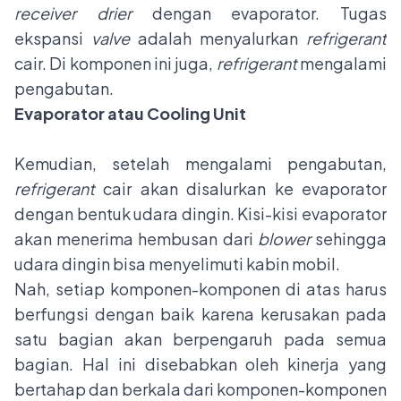
receiver drier
dengan evaporator. Tugas
ekspansi
valve
adalah menyalurkan
refrigerant
cair. Di komponen ini juga,
refrigerant
mengalami
pengabutan.
Evaporator atau Cooling Unit
Kemudian, setelah mengalami pengabutan,
refrigerant
cair akan disalurkan ke evaporator
dengan bentuk udara dingin. Kisi-kisi evaporator
akan menerima hembusan dari
blower
sehingga
udara dingin bisa menyelimuti kabin mobil.
Nah, setiap komponen-komponen di atas harus
berfungsi dengan baik karena kerusakan pada
satu bagian akan berpengaruh pada semua
bagian. Hal ini disebabkan oleh kinerja yang
bertahap dan berkala dari komponen-komponen