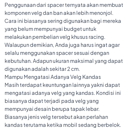
Penggunaan dari spacer ternyata akan membuat
komponen velg dan ban akan lebih menonjol.
Cara ini biasanya sering digunakan bagi mereka
yang belum mempunyai budget untuk
melakukan pembelian velg khusus racing.
Walaupun demikian, Anda juga harus ingat agar
selalu menggunakan spacer sesuai dengan
kebutuhan. Adapun ukuran maksimal yang dapat
digunakan adalah sekitar 2 cm.
Mampu Mengatasi Adanya Velg Kandas
Masih terdapat keuntungan lainnya yakni dapat
mengatasi adanya velg yang kandas. Kondisi ini
biasanya dapat terjadi pada velg yang
mempunyai desain berupa tapak lebar.
Biasanya
jenis velg
tersebut akan perlahan
kandas terutama ketika mobil sedang berbelok.