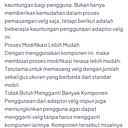
keuntungan bagi pengguna. Bukan hanya
memberikan kemudahan dalam proses
pemasangan velg saja, tetapi berikut adalah
beberapa keuntungan penggunaan adaptor velg
ini.
Proses Modifikasi Lebih Mudah
Dengan menggunakan komponen ini, maka
membuat proses modifikasi terasa lebih mudah.
Terutama untuk memasang velg dengan jumlah
sekaligus ukuran yang berbeda dari standar
mobil.
Tidak Butuh Mengganti Banyak Komponen
Penggunaan dari adaptor velg inipun juga
memungkinkan pengguna agar dapat
mengganti velg tanpa harus mengganti
komponen lainnya. Komponen tersebut misalnya