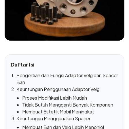
Daftar Isi
Pengertian dan Fungsi Adaptor Velg dan Spacer
Ban
Keuntungan Penggunaan Adaptor Velg
Proses Modifikasi Lebih Mudah
Tidak Butuh Mengganti Banyak Komponen
Membuat Estetik Mobil Meningkat
Keuntungan Menggunakan Spacer
Membuat Ban dan Velg Lebih Menonjol