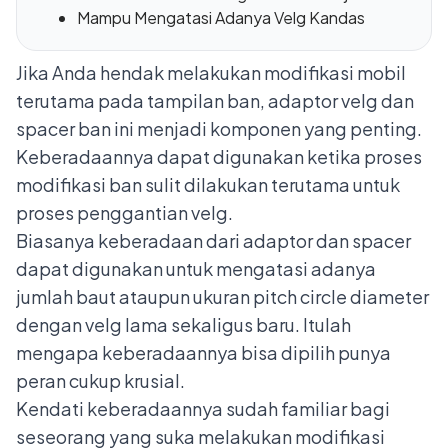
Mampu Mengatasi Adanya Velg Kandas
Jika Anda hendak melakukan modifikasi mobil
terutama pada tampilan ban, adaptor velg dan
spacer ban ini menjadi komponen yang penting.
Keberadaannya dapat digunakan ketika proses
modifikasi ban sulit dilakukan terutama untuk
proses penggantian velg.
Biasanya keberadaan dari adaptor dan spacer
dapat digunakan untuk mengatasi adanya
jumlah baut ataupun ukuran pitch circle diameter
dengan velg lama sekaligus baru. Itulah
mengapa keberadaannya bisa dipilih punya
peran cukup krusial.
Kendati keberadaannya sudah familiar bagi
seseorang yang suka melakukan modifikasi