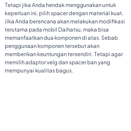
Tetapi jika Anda hendak menggunakan untuk
keperluan ini, pilih spacer dengan material kuat.
Jika Anda berencana akan melakukan modifikasi
terutama pada mobil Daihatsu, maka bisa
memanfaatkan dua komponen di atas. Sebab
penggunaan komponen tersebut akan
memberikan keuntungan tersendiri. Tetapi agar
memilih adaptor velg dan spacer ban yang
mempunyai kualitas bagus.