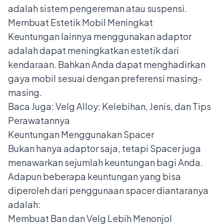
adalah sistem pengereman atau suspensi.
Membuat Estetik Mobil Meningkat
Keuntungan lainnya menggunakan adaptor
adalah dapat meningkatkan estetik dari
kendaraan. Bahkan Anda dapat menghadirkan
gaya mobil sesuai dengan preferensi masing-
masing.
Baca Juga:
Velg Alloy: Kelebihan, Jenis, dan Tips
Perawatannya
Keuntungan Menggunakan Spacer
Bukan hanya adaptor saja, tetapi Spacer juga
menawarkan sejumlah keuntungan bagi Anda.
Adapun beberapa keuntungan yang bisa
diperoleh dari penggunaan spacer diantaranya
adalah:
Membuat Ban dan Velg Lebih Menonjol