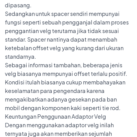
dipasang.
Sedangkan untuk spacer sendiri mempunyai
fungsi seperti sebuah pengganjal dalam proses
penggantian velg terutama jika tidak sesuai
standar. Spacer nantinya dapat menambah
ketebalan offset velg yang kurang dari ukuran
standarnya.
Sebagai informasi tambahan, beberapa jenis
velg biasanya mempunyai offset terlalu positif.
Kondisi itulah biasanya cukup membahayakan
keselamatan para pengendara karena
mengakibatkan adanya gesekan pada ban
mobil dengan komponen kaki seperti tie rod.
Keuntungan Penggunaan Adaptor Velg
Dengan menggunakan adaptor velg inilah
ternyata juga akan memberikan sejumlah