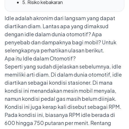
5. Risiko kebakaran
Idle adalah akronim dari langsam yang dapat
diartikan diam. Lantas apa yang dimaksud
dengan idle dalam dunia otomotif? Apa
penyebab dan dampaknya bagi mobil? Untuk
selengkapnya perhatikan ulasan berikut.
Apa itu Idle dalam Otomotif?
Seperti yang sudah dijelaskan sebelumnya, idle
memiliki arti diam. Di dalam
dunia otomotif
, idle
diartikan sebagai kondisi stasioner. Di mana
kondisi ini menandakan mesin mobil menyala,
namun kondisi pedal gas masih belum diinjak.
Kondisi ini juga kerap kali disebut sebagai
RPM
.
Pada kondisi ini, biasanya RPM idle berada di
600 hingga 750 putaran per menit. Rentang