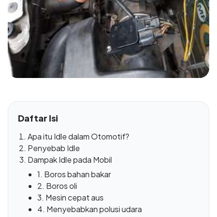
Daftar Isi
Apa itu Idle dalam Otomotif?
Penyebab Idle
Dampak Idle pada Mobil
1. Boros bahan bakar
2. Boros oli
3. Mesin cepat aus
4. Menyebabkan polusi udara