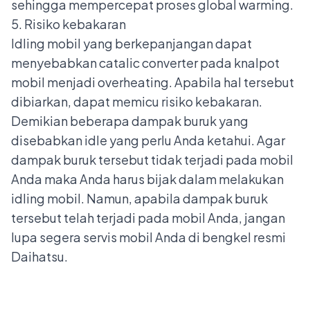
sehingga mempercepat proses global warming.
5. Risiko kebakaran
Idling mobil yang berkepanjangan dapat
menyebabkan
catalic converter
pada knalpot
mobil menjadi overheating. Apabila hal tersebut
dibiarkan, dapat memicu risiko kebakaran.
Demikian beberapa dampak buruk yang
disebabkan idle yang perlu Anda ketahui. Agar
dampak buruk tersebut tidak terjadi pada mobil
Anda maka Anda harus bijak dalam melakukan
idling mobil. Namun, apabila dampak buruk
tersebut telah terjadi pada mobil Anda, jangan
lupa segera servis mobil Anda di
bengkel resmi
Daihatsu
.