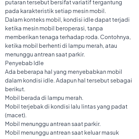
putaran tersebut bersifat variatif tergantung
pada karakteristik setiap mesin mobil.
Dalam konteks mobil, kondisi idle dapat terjadi
ketika mesin mobil beroperasi, tanpa
memberikan tenaga terhadap roda. Contohnya,
ketika mobil berhenti di lampu merah, atau
menunggu antrean saat parkir.
Penyebab Idle
Ada beberapa hal yang menyebabkan mobil
dalam kondisi idle. Adapun hal tersebut sebagai
berikut.
Mobil berada di lampu merah.
Mobil terjebak di kondisi lalu lintas yang padat
(macet).
Mobil menunggu antrean saat parkir.
Mobil menunggu antrean saat keluar masuk