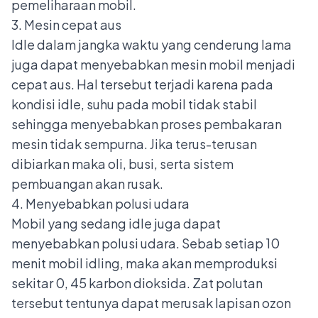
pemeliharaan mobil.
3. Mesin cepat aus
Idle dalam jangka waktu yang cenderung lama
juga dapat menyebabkan mesin mobil menjadi
cepat aus. Hal tersebut terjadi karena pada
kondisi idle, suhu pada mobil tidak stabil
sehingga menyebabkan proses pembakaran
mesin tidak sempurna. Jika terus-terusan
dibiarkan maka oli, busi, serta sistem
pembuangan akan rusak.
4. Menyebabkan polusi udara
Mobil yang sedang idle juga dapat
menyebabkan polusi udara. Sebab setiap 10
menit mobil idling, maka akan memproduksi
sekitar 0, 45 karbon dioksida. Zat polutan
tersebut tentunya dapat merusak lapisan ozon