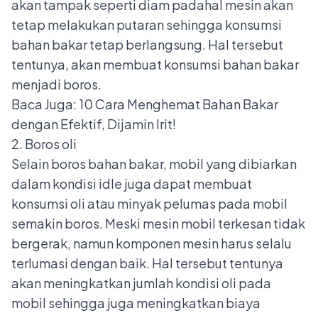
akan tampak seperti diam padahal mesin akan
tetap melakukan putaran sehingga konsumsi
bahan bakar tetap berlangsung. Hal tersebut
tentunya, akan membuat konsumsi bahan bakar
menjadi boros.
Baca Juga:
10 Cara Menghemat Bahan Bakar
dengan Efektif, Dijamin Irit!
2. Boros oli
Selain boros bahan bakar, mobil yang dibiarkan
dalam kondisi idle juga dapat membuat
konsumsi oli atau minyak pelumas pada mobil
semakin boros. Meski mesin mobil terkesan tidak
bergerak, namun komponen mesin harus selalu
terlumasi dengan baik. Hal tersebut tentunya
akan meningkatkan jumlah kondisi oli pada
mobil sehingga juga meningkatkan biaya