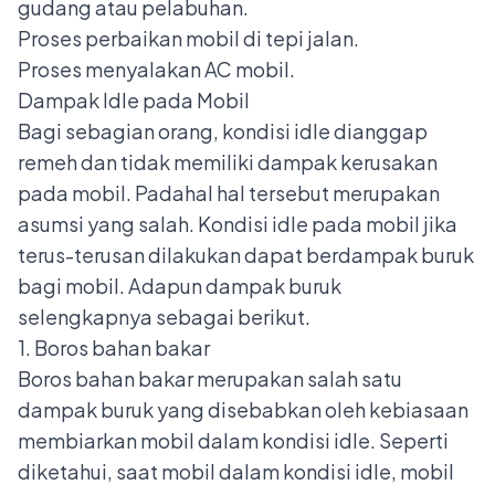
gudang atau pelabuhan.
Proses perbaikan mobil di tepi jalan.
Proses menyalakan AC mobil.
Dampak Idle pada Mobil
Bagi sebagian orang, kondisi idle dianggap
remeh dan tidak memiliki dampak kerusakan
pada mobil. Padahal hal tersebut merupakan
asumsi yang salah. Kondisi idle pada mobil jika
terus-terusan dilakukan dapat berdampak buruk
bagi mobil. Adapun dampak buruk
selengkapnya sebagai berikut.
1. Boros bahan bakar
Boros bahan bakar merupakan salah satu
dampak buruk yang disebabkan oleh kebiasaan
membiarkan mobil dalam kondisi idle. Seperti
diketahui, saat mobil dalam kondisi idle, mobil