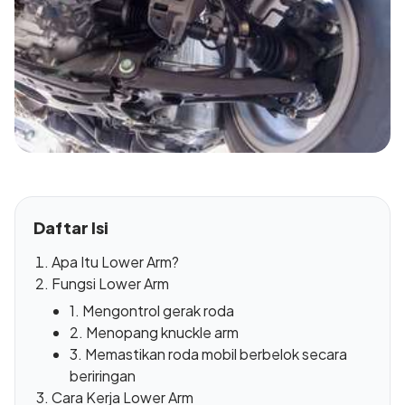
Daftar Isi
Apa Itu Lower Arm?
Fungsi Lower Arm
1. Mengontrol gerak roda
2. Menopang knuckle arm
3. Memastikan roda mobil berbelok secara
beriringan
Cara Kerja Lower Arm