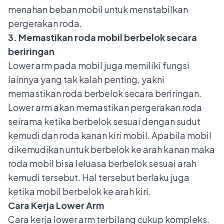
menahan beban mobil untuk menstabilkan
pergerakan roda.
3. Memastikan roda mobil berbelok secara
beriringan
Lower arm pada mobil juga memiliki fungsi
lainnya yang tak kalah penting, yakni
memastikan roda berbelok secara beriringan.
Lower arm akan memastikan pergerakan roda
seirama ketika berbelok sesuai dengan sudut
kemudi dan roda kanan kiri mobil. Apabila mobil
dikemudikan untuk berbelok ke arah kanan maka
roda mobil bisa leluasa berbelok sesuai arah
kemudi tersebut. Hal tersebut berlaku juga
ketika mobil berbelok ke arah kiri.
Cara Kerja Lower Arm
Cara kerja lower arm terbilang cukup kompleks.