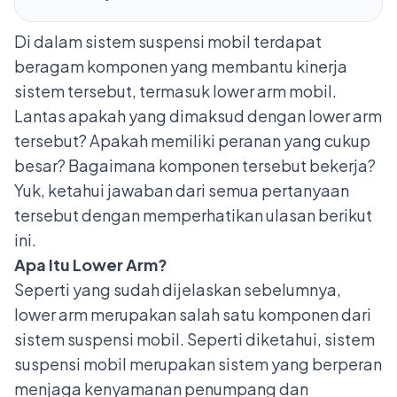
Di dalam sistem suspensi mobil terdapat
beragam komponen yang membantu kinerja
sistem tersebut, termasuk lower arm mobil.
Lantas apakah yang dimaksud dengan lower arm
tersebut? Apakah memiliki peranan yang cukup
besar? Bagaimana komponen tersebut bekerja?
Yuk, ketahui jawaban dari semua pertanyaan
tersebut dengan memperhatikan ulasan berikut
ini.
Apa Itu Lower Arm?
Seperti yang sudah dijelaskan sebelumnya,
lower arm merupakan salah satu komponen dari
sistem suspensi mobil. Seperti diketahui, sistem
suspensi mobil
merupakan sistem yang berperan
menjaga kenyamanan penumpang dan