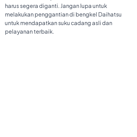
harus segera diganti. Jangan lupa untuk
melakukan penggantian di
bengkel Daihatsu
untuk mendapatkan suku cadang asli dan
pelayanan terbaik.