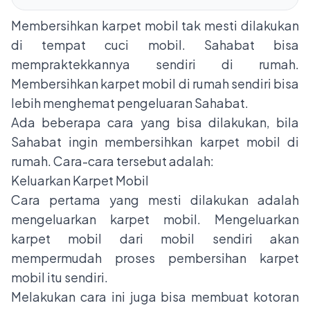
Membersihkan karpet mobil tak mesti dilakukan
di tempat cuci mobil. Sahabat bisa
mempraktekkannya sendiri di rumah.
Membersihkan karpet mobil di rumah sendiri bisa
lebih menghemat pengeluaran Sahabat.
Ada beberapa cara yang bisa dilakukan, bila
Sahabat ingin membersihkan karpet mobil di
rumah. Cara-cara tersebut adalah:
Keluarkan Karpet Mobil
Cara pertama yang mesti dilakukan adalah
mengeluarkan karpet mobil. Mengeluarkan
karpet mobil
dari mobil sendiri akan
mempermudah proses pembersihan karpet
mobil itu sendiri.
Melakukan cara ini juga bisa membuat kotoran