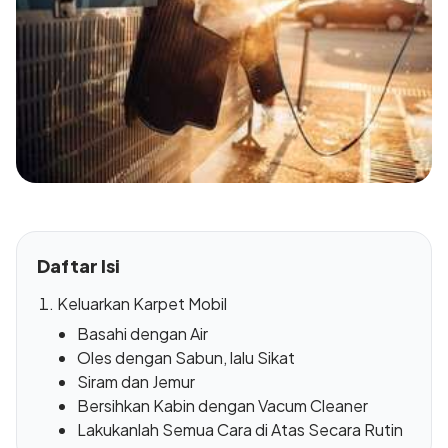
Daftar Isi
Keluarkan Karpet Mobil
Basahi dengan Air
Oles dengan Sabun, lalu Sikat
Siram dan Jemur
Bersihkan Kabin dengan Vacum Cleaner
Lakukanlah Semua Cara di Atas Secara Rutin