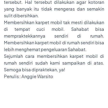
tersebut. Hal tersebut dilakukan agar kotoran
yang banyak itu tidak mengeras dan semakin
sulit dibersihkan.
Membersihkan karpet mobil tak mesti dilakukan
di tempat cuci mobil. Sahabat bisa
mempraktekkannya sendiri di rumah.
Membersihkan karpet mobil di rumah sendiri bisa
lebih menghemat pengeluaran Sahabat.
Sejumlah cara membersihkan karpet mobil di
rumah sendiri sudah kami sampaikan di atas.
Semoga bisa dipraktekan, ya!
Penulis : Anggie Warsito