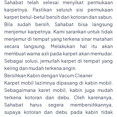
Sahabat telah selesai menyikat permukaan
karpetnya. Pastikan seluruh sisi permukaan
karpet betul-betul bersih dari kotoran dan sabun.
Bila sudah bersih, Sahabat bisa langsung
menjemur karpetnya. Kami sarankan untuk tidak
menjemur di tempat yang terkena sinar matahari
secara langsung. Melakukan hal itu akan
membuat warna asli pada karpet akan memudar.
Sebagai solusi, jemurlah karpet di tempat yang
kering dan mudah terkena angin.
Bersihkan Kabin dengan Vacum Cleaner
Karpet mobil lazimnya dipasang di kabin mobil.
Sebagaimana karet mobil, kabin juga mudah
terkena kotoran dan debu. Oleh karenanya,
Sahabat harus segera membersihkannya,
supaya kotoran dan debu pada kabin tidak