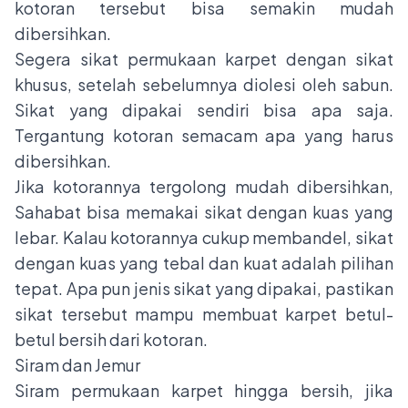
kotoran tersebut bisa semakin mudah
dibersihkan.
Segera sikat permukaan karpet dengan sikat
khusus, setelah sebelumnya diolesi oleh sabun.
Sikat yang dipakai sendiri bisa apa saja.
Tergantung kotoran semacam apa yang harus
dibersihkan.
Jika kotorannya tergolong mudah dibersihkan,
Sahabat bisa memakai sikat dengan kuas yang
lebar. Kalau kotorannya cukup membandel, sikat
dengan kuas yang tebal dan kuat adalah pilihan
tepat. Apa pun jenis sikat yang dipakai, pastikan
sikat tersebut mampu membuat karpet betul-
betul bersih dari kotoran.
Siram dan Jemur
Siram permukaan karpet hingga bersih, jika