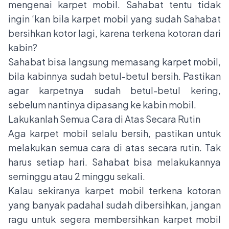
mengenai karpet mobil. Sahabat tentu tidak
ingin ‘kan bila karpet mobil yang sudah Sahabat
bersihkan kotor lagi, karena terkena kotoran dari
kabin?
Sahabat bisa langsung memasang karpet mobil,
bila kabinnya sudah betul-betul bersih. Pastikan
agar karpetnya sudah betul-betul kering,
sebelum nantinya dipasang ke kabin mobil.
Lakukanlah Semua Cara di Atas Secara Rutin
Aga karpet mobil selalu bersih, pastikan untuk
melakukan semua cara di atas secara rutin. Tak
harus setiap hari. Sahabat bisa melakukannya
seminggu atau 2 minggu sekali.
Kalau sekiranya karpet mobil terkena kotoran
yang banyak padahal sudah dibersihkan, jangan
ragu untuk segera membersihkan karpet mobil