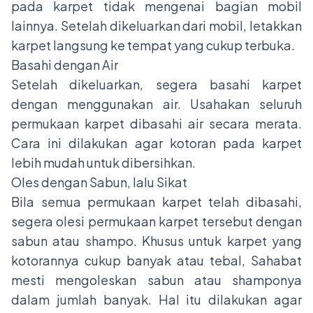
pada karpet tidak mengenai bagian mobil
lainnya. Setelah dikeluarkan dari mobil, letakkan
karpet langsung ke tempat yang cukup terbuka.
Basahi dengan Air
Setelah dikeluarkan, segera basahi karpet
dengan menggunakan air. Usahakan seluruh
permukaan karpet dibasahi air secara merata.
Cara ini dilakukan agar kotoran pada karpet
lebih mudah untuk dibersihkan.
Oles dengan Sabun, lalu Sikat
Bila semua permukaan karpet telah dibasahi,
segera olesi permukaan karpet tersebut dengan
sabun atau shampo. Khusus untuk karpet yang
kotorannya cukup banyak atau tebal, Sahabat
mesti mengoleskan sabun atau shamponya
dalam jumlah banyak. Hal itu dilakukan agar