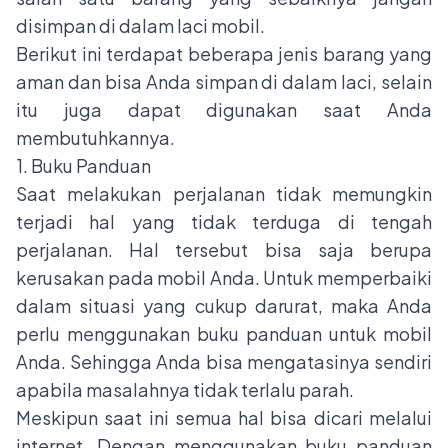
disimpan di dalam laci mobil.
Berikut ini terdapat beberapa jenis barang yang
aman dan bisa Anda simpan di dalam laci, selain
itu juga dapat digunakan saat Anda
membutuhkannya.
1. Buku Panduan
Saat melakukan perjalanan tidak memungkin
terjadi hal yang tidak terduga di tengah
perjalanan. Hal tersebut bisa saja berupa
kerusakan pada mobil Anda. Untuk memperbaiki
dalam situasi yang cukup darurat, maka Anda
perlu menggunakan buku panduan untuk mobil
Anda. Sehingga Anda bisa mengatasinya sendiri
apabila masalahnya tidak terlalu parah.
Meskipun saat ini semua hal bisa dicari melalui
internet. Dengan menggunakan buku panduan