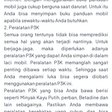
mobil juga cukup berguna saat darurat. Untuk itu
Anda bisa menyimpan buku panduan mobil
apabila sewaktu-waktu Anda butuhkan.
2. Peralatan P3K
Semua orang tentunya tidak bisa memprediksi
semua hal yang akan terjadi nantinya. Untuk
berjaga-jaga, maka diperlukan adanya
peralatan P3K yang dapat Anda simpan di dalam
laci mobil. Peralatan P3K memanglah sangat
penting dibawa setiap waktu. Sehingga saat
Anda mengalami luka bisa segera diobati
menggunakan peralatan P3K ini.
Peralatan P3K yang bisa Anda bawa berisi
seperti Minyak Kayu Putih, perban, Betadine dan
lain sebagainya. Pastikan Anda membawa
peralatan kesehatan yang cukup dan bisa