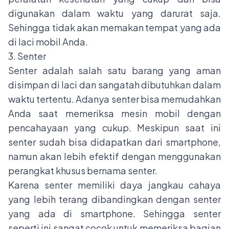
digunakan dalam waktu yang darurat saja.
Sehingga tidak akan memakan tempat yang ada
di laci mobil Anda.
3. Senter
Senter adalah salah satu barang yang aman
disimpan di laci dan sangatah dibutuhkan dalam
waktu tertentu. Adanya senter bisa memudahkan
Anda saat memeriksa mesin mobil dengan
pencahayaan yang cukup. Meskipun saat ini
senter sudah bisa didapatkan dari smartphone,
namun akan lebih efektif dengan menggunakan
perangkat khusus bernama senter.
Karena senter memiliki daya jangkau cahaya
yang lebih terang dibandingkan dengan senter
yang ada di smartphone. Sehingga senter
seperti ini sangat cocok untuk memeriksa bagian