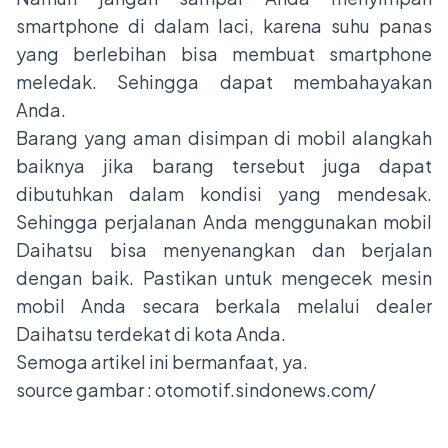
smartphone di dalam laci, karena suhu panas
yang berlebihan bisa membuat smartphone
meledak. Sehingga dapat membahayakan
Anda.
Barang yang aman disimpan di mobil alangkah
baiknya jika barang tersebut juga dapat
dibutuhkan dalam kondisi yang mendesak.
Sehingga perjalanan Anda menggunakan mobil
Daihatsu bisa menyenangkan dan berjalan
dengan baik. Pastikan untuk mengecek mesin
mobil Anda secara berkala melalui dealer
Daihatsu terdekat di kota Anda.
Semoga artikel ini bermanfaat, ya.
source gambar :
otomotif.sindonews.com/