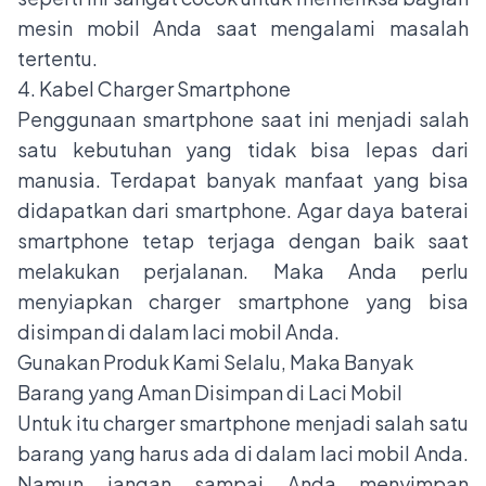
mesin mobil Anda saat mengalami masalah
tertentu.
4. Kabel Charger Smartphone
Penggunaan smartphone saat ini menjadi salah
satu kebutuhan yang tidak bisa lepas dari
manusia. Terdapat banyak manfaat yang bisa
didapatkan dari smartphone. Agar daya baterai
smartphone tetap terjaga dengan baik saat
melakukan perjalanan. Maka Anda perlu
menyiapkan charger smartphone yang bisa
disimpan di dalam laci mobil Anda.
Gunakan Produk Kami Selalu, Maka Banyak
Barang yang Aman Disimpan di Laci Mobil
Untuk itu charger smartphone menjadi salah satu
barang yang harus ada di dalam laci mobil Anda.
Namun jangan sampai Anda menyimpan