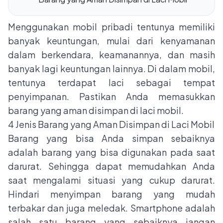
Menggunakan mobil pribadi tentunya memiliki
banyak keuntungan, mulai dari kenyamanan
dalam berkendara, keamanannya, dan masih
banyak lagi keuntungan lainnya. Di dalam mobil,
tentunya terdapat laci sebagai tempat
penyimpanan. Pastikan Anda memasukkan
barang yang aman disimpan di laci mobil.
4 Jenis Barang yang Aman Disimpan di Laci Mobil
Barang yang bisa Anda simpan sebaiknya
adalah barang yang bisa digunakan pada saat
darurat. Sehingga dapat memudahkan Anda
saat mengalami situasi yang cukup darurat.
Hindari menyimpan barang yang mudah
terbakar dan juga meledak. Smartphone adalah
salah satu barang yang sebaiknya jangan