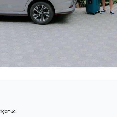
Mengemudi