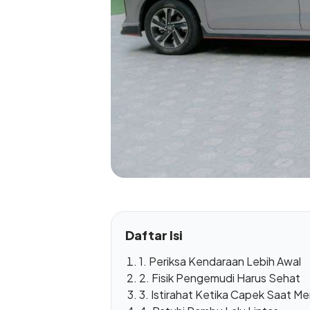
Daftar Isi
1. Periksa Kendaraan Lebih Awal
2. Fisik Pengemudi Harus Sehat
3. Istirahat Ketika Capek Saat 