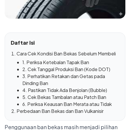
Daftar Isi
Cara Cek Kondisi Ban Bekas Sebelum Membeli
1. Periksa Ketebalan Tapak Ban
2. Cek Tanggal Produksi Ban (Kode DOT)
3. Perhatikan Retakan dan Getas pada
Dinding Ban
4. Pastikan Tidak Ada Benjolan (Bubble)
5. Cek Bekas Tambalan atau Patch Ban
6. Periksa Keausan Ban Merata atau Tidak
Perbedaan Ban Bekas dan Ban Vulkanisir
Penggunaan ban bekas masih menjadi pilihan