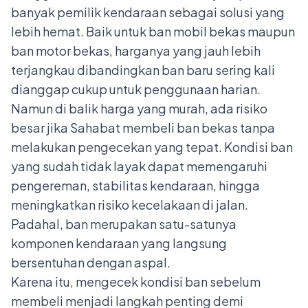
banyak pemilik kendaraan sebagai solusi yang
lebih hemat. Baik untuk ban mobil bekas maupun
ban motor bekas, harganya yang jauh lebih
terjangkau dibandingkan ban baru sering kali
dianggap cukup untuk penggunaan harian.
Namun di balik harga yang murah, ada risiko
besar jika Sahabat membeli ban bekas tanpa
melakukan pengecekan yang tepat. Kondisi ban
yang sudah tidak layak dapat memengaruhi
pengereman, stabilitas kendaraan, hingga
meningkatkan risiko kecelakaan di jalan.
Padahal, ban merupakan satu-satunya
komponen kendaraan yang langsung
bersentuhan dengan aspal.
Karena itu, mengecek kondisi ban sebelum
membeli menjadi langkah penting demi