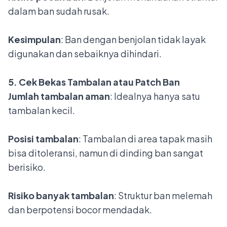
dalam ban sudah rusak.
Kesimpulan
: Ban dengan benjolan tidak layak
digunakan dan sebaiknya dihindari.
5. Cek Bekas Tambalan atau Patch Ban
Jumlah tambalan aman
: Idealnya hanya satu
tambalan kecil.
Posisi tambalan
: Tambalan di area tapak masih
bisa ditoleransi, namun di dinding ban sangat
berisiko.
Risiko banyak tambalan
: Struktur ban melemah
dan berpotensi bocor mendadak.