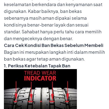
keselamatan berkendara dan kenyamanan saat
digunakan. Kabar baiknya, ban bekas
sebenarnya masih aman dipakai selama
kondisinya benar-benar layak dan sesuai
standar. Sahabat hanya perlu tahu cara memilih
dan mengeceknya dengan benar.
Cara Cek Kondisi Ban Bekas Sebelum Membeli
Bagian ini merupakan langkah inti dalam memilih
ban bekas agar tetap aman digunakan.
1. Periksa Ketebalan Tapak Ban