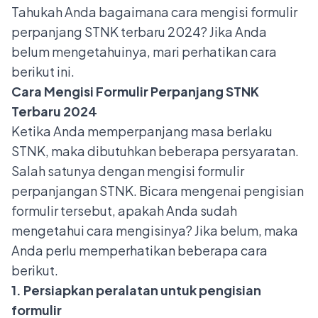
Tahukah Anda bagaimana cara mengisi formulir
perpanjang STNK terbaru 2024? Jika Anda
belum mengetahuinya, mari perhatikan cara
berikut ini.
Cara Mengisi Formulir Perpanjang STNK
Terbaru 2024
Ketika Anda
memperpanjang masa berlaku
STNK
, maka dibutuhkan beberapa persyaratan.
Salah satunya dengan mengisi formulir
perpanjangan STNK. Bicara mengenai pengisian
formulir tersebut, apakah Anda sudah
mengetahui cara mengisinya? Jika belum, maka
Anda perlu memperhatikan beberapa cara
berikut.
1. Persiapkan peralatan untuk pengisian
formulir