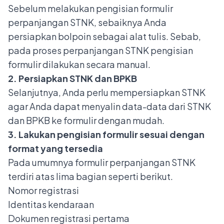
Sebelum melakukan pengisian formulir
perpanjangan STNK, sebaiknya Anda
persiapkan bolpoin sebagai alat tulis. Sebab,
pada proses perpanjangan STNK pengisian
formulir dilakukan secara manual.
2. Persiapkan STNK dan BPKB
Selanjutnya, Anda perlu mempersiapkan STNK
agar Anda dapat menyalin data-data dari STNK
dan BPKB ke formulir dengan mudah.
3. Lakukan pengisian formulir sesuai dengan
format yang tersedia
Pada umumnya formulir perpanjangan STNK
terdiri atas lima bagian seperti berikut.
Nomor registrasi
Identitas kendaraan
Dokumen registrasi pertama