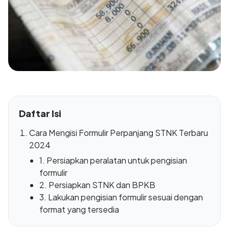
Daftar Isi
Cara Mengisi Formulir Perpanjang STNK Terbaru
2024
1. Persiapkan peralatan untuk pengisian
formulir
2. Persiapkan STNK dan BPKB
3. Lakukan pengisian formulir sesuai dengan
format yang tersedia