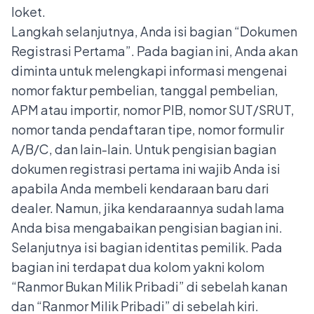
loket.
Langkah selanjutnya, Anda isi bagian “Dokumen
Registrasi Pertama”. Pada bagian ini, Anda akan
diminta untuk melengkapi informasi mengenai
nomor faktur pembelian, tanggal pembelian,
APM atau importir, nomor PIB, nomor SUT/SRUT,
nomor tanda pendaftaran tipe, nomor formulir
A/B/C, dan lain-lain. Untuk pengisian bagian
dokumen registrasi pertama ini wajib Anda isi
apabila Anda membeli kendaraan baru dari
dealer. Namun, jika kendaraannya sudah lama
Anda bisa mengabaikan pengisian bagian ini.
Selanjutnya isi bagian identitas pemilik. Pada
bagian ini terdapat dua kolom yakni kolom
“Ranmor Bukan Milik Pribadi” di sebelah kanan
dan “Ranmor Milik Pribadi” di sebelah kiri.