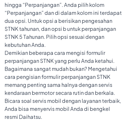
hingga “Perpanjangan”. Anda pilih kolom
“Perpanjangan” dan di dalam kolom ini terdapat
dua opsi. Untuk opsi a berisikan pengesahan
STNK tahunan, dan opsi b untuk perpanjangan
STNK 5 Tahunan. Pilih opsi sesuai dengan
kebutuhan Anda.
Demikian beberapa cara mengisi formulir
perpanjangan STNK yang perlu Anda ketahui.
Bagaimana sangat mudah bukan? Mengetahui
cara pengisian formulir perpanjangan STNK
memang penting sama halnya dengan servis
kendaraan bermotor secara rutin dan berkala.
Bicara soal servis mobil dengan layanan terbaik,
Anda bisa menyervis mobil Anda di
bengkel
resmi Daihatsu
.