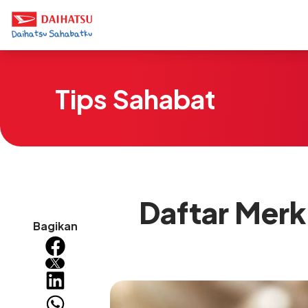
Tips Sahabat
Daftar Merk
Bagikan