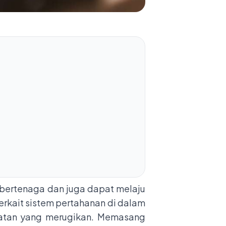
bertenaga dan juga dapat melaju
rkait sistem pertahanan di dalam
ahatan yang merugikan. Memasang