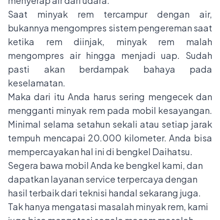
menyerap air dari udara.
Saat minyak rem tercampur dengan air,
bukannya mengompres sistem pengereman saat
ketika rem diinjak, minyak rem malah
mengompres air hingga menjadi uap. Sudah
pasti akan berdampak bahaya pada
keselamatan.
Maka dari itu Anda harus sering mengecek dan
mengganti minyak rem pada mobil kesayangan.
Minimal selama setahun sekali atau setiap jarak
tempuh mencapai 20.000 kilometer. Anda bisa
mempercayakan hal ini di bengkel Daihatsu.
Segera bawa mobil Anda ke bengkel kami, dan
dapatkan layanan service terpercaya dengan
hasil terbaik dari teknisi handal sekarang juga.
Tak hanya mengatasi masalah minyak rem, kami