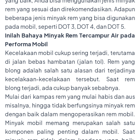
yang baik, Anda bisa menggunakan jenis minyak
rem yang sesuai dan direkomendasikan. Adapun
beberapa jenis minyak rem yang bisa digunakan
pada mobil, seperti DOT 3, DOT 4, dan DOT 5.
Inilah Bahaya Minyak Rem Tercampur Air pada
Performa Mobil
Kecelakaan mobil cukup sering terjadi, terutama
di jalan bebas hambatan (jalan tol). Rem yang
blong adalah salah satu alasan dari terjadinya
kecelakaan-kecelakaan tersebut. Saat rem
blong terjadi, ada cukup banyak sebabnya.
Mulai dari kampas rem yang mulai habis dan aus
misalnya, hingga tidak berfungsinya minyak rem
dengan baik dalam mengoperasikan rem mobil.
Minyak mobil memang merupakan salah satu
komponen paling penting dalam mobil. Saat