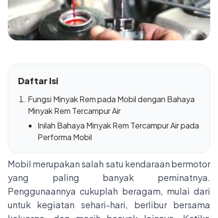
Daftar Isi
Fungsi Minyak Rem pada Mobil dengan Bahaya
Minyak Rem Tercampur Air
Inilah Bahaya Minyak Rem Tercampur Air pada
Performa Mobil
Mobil merupakan salah satu kendaraan bermotor
yang paling banyak peminatnya.
Penggunaannya cukuplah beragam, mulai dari
untuk kegiatan sehari-hari, berlibur bersama