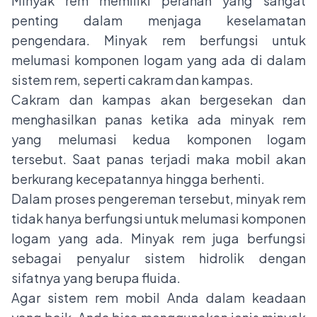
Minyak rem memiliki peranan yang sangat
penting dalam menjaga keselamatan
pengendara. Minyak rem berfungsi untuk
melumasi komponen logam yang ada di dalam
sistem rem, seperti cakram dan kampas.
Cakram dan kampas akan bergesekan dan
menghasilkan panas ketika ada minyak rem
yang melumasi kedua komponen logam
tersebut. Saat panas terjadi maka mobil akan
berkurang kecepatannya hingga berhenti.
Dalam proses pengereman tersebut, minyak rem
tidak hanya berfungsi untuk melumasi komponen
logam yang ada. Minyak rem juga berfungsi
sebagai penyalur sistem hidrolik dengan
sifatnya yang berupa fluida.
Agar sistem rem mobil Anda dalam keadaan