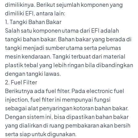
dimilikinya. Berikut sejumlah komponen yang
dimiliki EFI, antara lain:
1. Tangki Bahan Bakar
Salah satu komponen utama dari EFI adalah
tangki bahan bakar. Bahan bakar yang berada di
tangki menjadi sumber utama serta pelumas
mesin kendaraan. Tangki terbuat dari material
plastik tebal yang lebih ringan bila dibandingkan
dengan tangki lawas.
2. Fuel Filter
Berikutnya ada fuel filter. Pada electronic fuel
injection, fuel filter ini mempunyai fungsi
sebagai alat penyaringan kotoran bahan bakar.
Dengan sistem ini, bisa dipastikan bahan bakar
yang dialirkan di ruang pembakaran akan bersih
serta siap untuk digunakan.