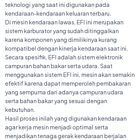
teknologi yang saat ini digunakan pada
kendaraan-kendaraan keluaran terbaru.
Di mesin kendaraan lawas, EFI ini merupakan
sistem karburator yang sudah ditinggalkan
karena komponen yang dimilikinya kurang
kompatibel dengan kinerja kendaraan saat ini.
Secara spesifik, EFI adalah sistem elektronik
campuran bahan bakar serta udara. Saat
menggunakan sistem EFI ini, mesin akan semakin
efektif karena dapat memperoleh pembakaran
yang sempurna dari adanya campuran udara
serta bahan bakar yang sesuai dengan
kebutuhan.
Hasil proses inilah yang digunakan kendaraan
agar kerja mesin menjadi optimal serta
menjadikan tenaga gerak kendaraan berjalan