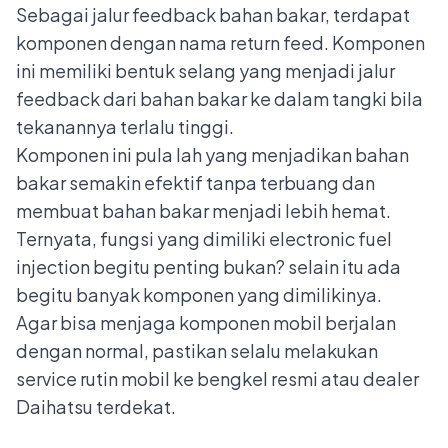
Sebagai jalur feedback bahan bakar, terdapat
komponen dengan nama return feed. Komponen
ini memiliki bentuk selang yang menjadi jalur
feedback dari bahan bakar ke dalam tangki bila
tekanannya terlalu tinggi.
Komponen ini pula lah yang menjadikan bahan
bakar semakin efektif tanpa terbuang dan
membuat bahan bakar menjadi lebih hemat.
Ternyata, fungsi yang dimiliki electronic fuel
injection begitu penting bukan? selain itu ada
begitu banyak komponen yang dimilikinya.
Agar bisa menjaga
komponen mobil
berjalan
dengan normal, pastikan selalu melakukan
service rutin mobil ke bengkel resmi atau
dealer
Daihatsu
terdekat.