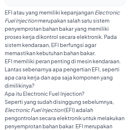
EFI atau yang memiliki kepanjangan
Electronic
Fuel Injection
merupakan salah satu sistem
penyemprotan bahan bakar yang memiliki
proses kerja dikontrol secara elektronik. Pada
sistem kendaraan, EFI berfungsi agar
memastikan kebutuhan bahan bakar.
EFI memiliki peran penting di mesin kendaraan.
Lantas sebenarnya apa pengertian EFI, seperti
apa cara kerja dan apa saja komponen yang
dimilikinya?
Apa itu Electronic Fuel Injection?
Seperti yang sudah disinggung sebelumnya,
Electronic Fuel Injection
(EFI) adalah
pengontrolan secara elektronik untuk melakukan
penyemprotan bahan bakar. EFI merupakan