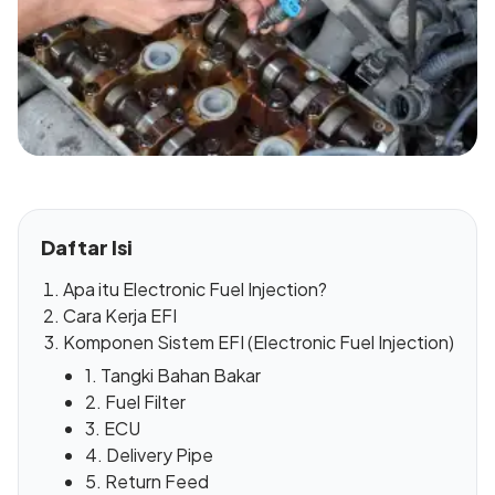
Daftar Isi
Apa itu Electronic Fuel Injection?
Cara Kerja EFI
Komponen Sistem EFI (Electronic Fuel Injection)
1. Tangki Bahan Bakar
2. Fuel Filter
3. ECU
4. Delivery Pipe
5. Return Feed