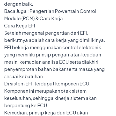
dengan baik.
Baca Juga :
Pengertian Powertrain Control
Module (PCM) & Cara Kerja
Cara Kerja EFI
Setelah mengenal pengertian dari EFI,
berikutnya adalah cara kerja yang dimilikinya.
EFI bekerja menggunakan control elektronik
yang memiliki prinsip pengamatan keadaan
mesin, kemudian analisa ECU serta diakhiri
penyemprotan bahan bakar serta massa yang
sesuai kebutuhan.
Di sistem EFI, terdapat komponen
ECU
.
Komponen ini merupakan otak sistem
keseluruhan, sehingga kinerja sistem akan
bergantung ke ECU.
Kemudian, prinsip kerja dari ECU akan