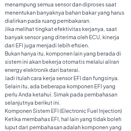
menampung semua sensor dan diproses saat
menentukan banyaknya bahan bakar yang harus
dialirkan pada ruang pembakaran.
Jika melihat tingkat efektivitas kerjanya, saat
banyak sensor yang diterima oleh ECU, kinerja
dari EFI juga menjadi lebih efisien.
Bukan hanya itu, komponen lain yang berada di
sistem ini akan bekerja otomatis melalui aliran
energy elektronik dari baterai.
Jadi itulah cara kerja sensor EFI dan fungsinya.
Selain itu, ada beberapa komponen EFI yang
perlu Anda ketahui. Simak pada pembahasan
selanjutnya berikut ini.
Komponen Sistem EFI (Electronic Fuel Injection)
Ketika membahas EFI, hal lain yang tidak boleh
luput dari pembahasan adalah komponen yang