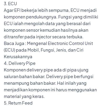
3. ECU
Agar EFI bekerja lebih sempurna, ECU menjadi
komponen pendukungnya. Fungsi yang dimiliki
ECU ialah mengolah data yang berasal dari
komponen sensor kemudian hasilnya akan
ditransfer pada injector secara terbuka.
Baca Juga :
Mengenal Electronic Control Unit
(ECU) pada Mobil, Fungsi, Jenis, dan Ciri
Kerusakannya
4. Delivery Pipe
Komponen delivery pipe ada di pipa ujung
saluran bahan bakar. Delivery pipe berfungsi
menampung bahan bakar. Hal inilah yang
menjadikan komponen ini harus menggunakan
material yang keras.
5. Return Feed