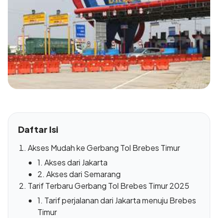
Daftar Isi
Akses Mudah ke Gerbang Tol Brebes Timur
1. Akses dari Jakarta
2. Akses dari Semarang
Tarif Terbaru Gerbang Tol Brebes Timur 2025
1. Tarif perjalanan dari Jakarta menuju Brebes
Timur