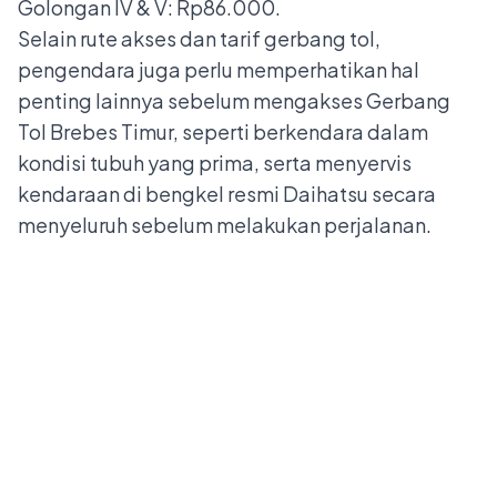
Golongan IV & V: Rp86.000.
Selain rute akses dan tarif gerbang tol,
pengendara juga perlu memperhatikan hal
penting lainnya sebelum mengakses Gerbang
Tol Brebes Timur, seperti berkendara dalam
kondisi tubuh yang prima, serta menyervis
kendaraan di
bengkel resmi Daihatsu
secara
menyeluruh sebelum melakukan perjalanan.