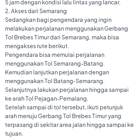
5 jam dengan kondisi lalu lintas yang lancar.
2. Akses dari Semarang
Sedangkan bagi pengendara yang ingin
melakukan perjalanan menggunakan Gerbang
Tol Brebes Timur dari Semarang, maka bisa
mengakses rute berikut.
Pengendara bisa memulai perjalanan
menggunakan Tol Semarang-Batang.
Kemudian lanjutkan perjalanan dengan
menggunakan Tol Batang-Semarang.
Selanjutnya lakukan perjalanan hingga sampai
ke arah Tol Pejagan-Pemalang.
Setelah sampai di tol tersebut, ikuti petunjuk
arah menuju Gerbang Tol Brebes Timur yang
terpasang di sekitar area jalan hingga sampai ke
tujuan.