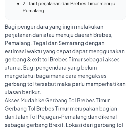
2. Tarif perjalanan dari Brebes Timur menuju
Pemalang
Bagi pengendara yang ingin melakukan
perjalanan dari atau menuju daerah Brebes,
Pemalang, Tegal dan Semarang dengan
estimasi waktu yang cepat dapat menggunakan
gerbang & exit tol Brebes Timur sebagai akses
utama. Bagi pengendara yang belum
mengetahui bagaimana cara mengakses
gerbang tol tersebut maka perlu memperhatikan
ulasan berikut.
Akses Mudah ke Gerbang Tol Brebes Timur
Gerbang Tol Brebes Timur merupakan bagian
dari
Jalan Tol Pejagan-Pemalang
dan dikenal
sebagai gerbang Brexit. Lokasi dari gerbang tol