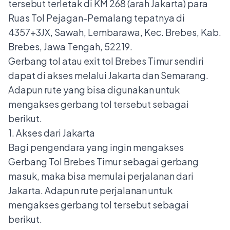
tersebut terletak di KM 268 (arah Jakarta) para
Ruas Tol Pejagan-Pemalang tepatnya di
4357+3JX, Sawah, Lembarawa, Kec. Brebes, Kab.
Brebes, Jawa Tengah, 52219.
Gerbang tol atau exit tol Brebes Timur sendiri
dapat di akses melalui Jakarta dan Semarang.
Adapun rute yang bisa digunakan untuk
mengakses gerbang tol tersebut sebagai
berikut.
1. Akses dari Jakarta
Bagi pengendara yang ingin mengakses
Gerbang Tol Brebes Timur sebagai gerbang
masuk, maka bisa memulai perjalanan dari
Jakarta. Adapun rute perjalanan untuk
mengakses gerbang tol tersebut sebagai
berikut.