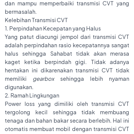
dan mampu memperbaiki transmisi CVT yang
bermasalah.
Kelebihan Transmisi CVT
1. Perpindahan Kecepatan yang Halus
Yang patut diacungi jempol dari transmisi CVT
adalah perpindahan rasio kecepatannya sangat
halus sehingga Sahabat tidak akan merasa
kaget ketika berpindah gigi. Tidak adanya
hentakan ini dikarenakan transmisi CVT tidak
memiliki
gearbox
sehingga lebih nyaman
digunakan.
2. Ramah Lingkungan
Power loss yang dimiliki oleh transmisi CVT
tergolong kecil sehingga tidak membuang
tenaga dan bahan bakar secara berlebih. Hal ini
otomatis membuat mobil dengan transmisi CVT