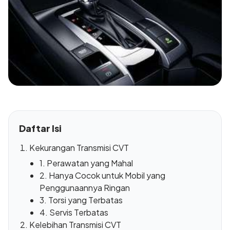
Daftar Isi
Kekurangan Transmisi CVT
1. Perawatan yang Mahal
2. Hanya Cocok untuk Mobil yang
Penggunaannya Ringan
3. Torsi yang Terbatas
4. Servis Terbatas
Kelebihan Transmisi CVT