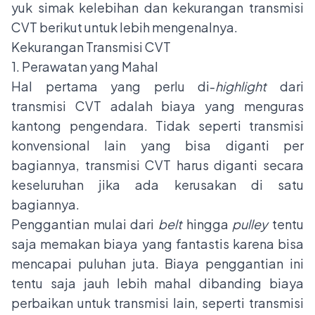
yuk simak kelebihan dan kekurangan transmisi
CVT berikut untuk lebih mengenalnya.
Kekurangan Transmisi CVT
1. Perawatan yang Mahal
Hal pertama yang perlu di-
highlight
dari
transmisi CVT adalah biaya yang menguras
kantong pengendara. Tidak seperti transmisi
konvensional lain yang bisa diganti per
bagiannya, transmisi CVT harus diganti secara
keseluruhan jika ada kerusakan di satu
bagiannya.
Penggantian mulai dari
belt
hingga
pulley
tentu
saja memakan biaya yang fantastis karena bisa
mencapai puluhan juta. Biaya penggantian ini
tentu saja jauh lebih mahal dibanding biaya
perbaikan untuk transmisi lain, seperti transmisi