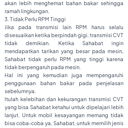
akan lebih menghemat bahan bakar sehingga
ramah lingkungan.
3. Tidak Perlu RPM Tinggi
Jika pada transmisi lain RPM harus selalu
disesuaikan ketika berpindah gigi, transmisi CVT
tidak demikian. Ketika Sahabat ingin
mendapatkan tarikan yang besar pada mesin,
Sahabat tidak perlu RPM yang tinggi karena
tidak berpengaruh pada mesin.
Hal ini yang kemudian juga mempengaruhi
penggunaan bahan bakar pada penjelasan
sebelumnya.
Itulah kelebihan dan kekurangan transmisi CVT
yang bisa Sahabat ketahui untuk dipelajari lebih
lanjut. Untuk mobil kesayangan memang tidak
bisa coba-coba ya, Sahabat, untuk memilih jenis