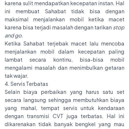
karena sulit mendapatkan kecepatan instan. Hal
ini membuat Sahabat tidak bisa dengan
maksimal menjalankan mobil ketika macet
karena bisa terjadi masalah dengan tarikan
stop
and go
.
Ketika Sahabat terjebak macet lalu mencoba
menjalankan mobil dalam kecepatan paling
lambat secara kontinu, bisa-bisa mobil
mengalami masalah dan menimbulkan getaran
tak wajar.
4. Servis Terbatas
Selain biaya perbaikan yang harus satu set
secara langsung sehingga membutuhkan biaya
yang mahal, tempat servis untuk kendaraan
dengan transmisi CVT juga terbatas. Hal ini
dikarenakan tidak banyak bengkel yang mau