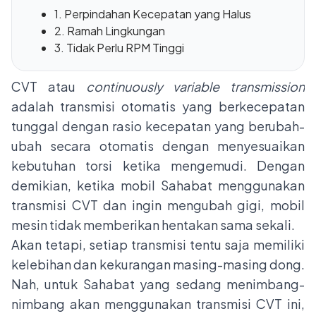
1. Perpindahan Kecepatan yang Halus
2. Ramah Lingkungan
3. Tidak Perlu RPM Tinggi
CVT atau
continuously variable transmission
adalah transmisi otomatis yang berkecepatan
tunggal dengan rasio kecepatan yang berubah-
ubah secara otomatis dengan menyesuaikan
kebutuhan torsi ketika mengemudi. Dengan
demikian, ketika mobil Sahabat menggunakan
transmisi CVT
dan ingin mengubah gigi, mobil
mesin tidak memberikan hentakan sama sekali.
Akan tetapi, setiap transmisi tentu saja memiliki
kelebihan dan kekurangan masing-masing dong.
Nah, untuk Sahabat yang sedang menimbang-
nimbang akan menggunakan transmisi CVT ini,