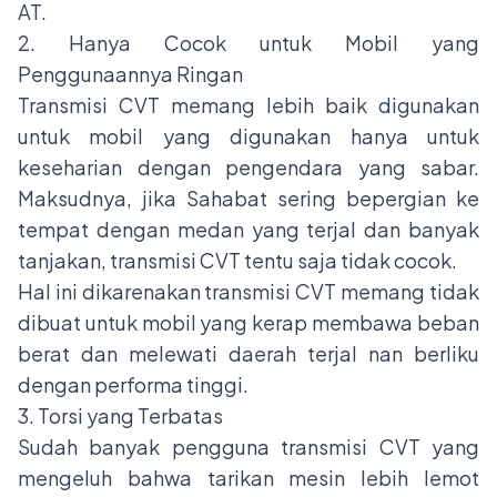
AT.
2. Hanya Cocok untuk Mobil yang
Penggunaannya Ringan
Transmisi CVT memang lebih baik digunakan
untuk mobil yang digunakan hanya untuk
keseharian dengan pengendara yang sabar.
Maksudnya, jika Sahabat sering bepergian ke
tempat dengan medan yang terjal dan banyak
tanjakan, transmisi CVT tentu saja tidak cocok.
Hal ini dikarenakan transmisi CVT memang tidak
dibuat untuk mobil yang kerap membawa beban
berat dan melewati daerah terjal nan berliku
dengan performa tinggi.
3. Torsi yang Terbatas
Sudah banyak pengguna transmisi CVT yang
mengeluh bahwa tarikan mesin lebih lemot