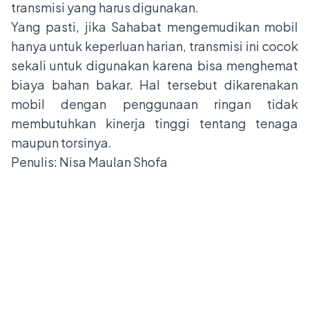
transmisi yang harus digunakan.
Yang pasti, jika Sahabat mengemudikan mobil
hanya untuk keperluan harian, transmisi ini cocok
sekali untuk digunakan karena bisa menghemat
biaya bahan bakar. Hal tersebut dikarenakan
mobil dengan penggunaan ringan tidak
membutuhkan kinerja tinggi tentang tenaga
maupun torsinya.
Penulis: Nisa Maulan Shofa