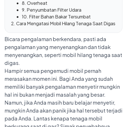
8. Overheat
9. Penyumbatan Filter Udara
10. Filter Bahan Bakar Tersumbat
Cara Mengatasi Mobil Hilang Tenaga Saat Digas
Bicara pengalaman berkendara, pasti ada
pengalaman yang menyenangkan dan tidak
menyenangkan, seperti mobil hilang tenaga saat
digas.
Hampir semua pengemudi mobil pernah
merasakan momen ini. Bagi Anda yang sudah
memiliki banyak pengalaman menyetir mungkin
hal ini bukan menjadi masalah yang besar.
Namun, jika Anda masih baru belajar menyetir,
mungkin Anda akan panik jika hal tersebut terjadi
pada Anda. Lantas kenapa tenaga mobil
berkurang saat di gas? Simak penyebabnya