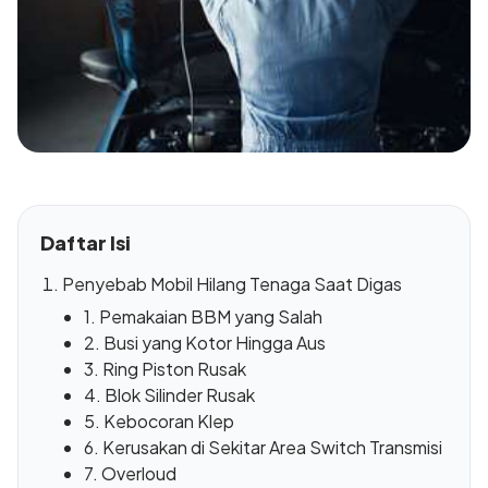
Daftar Isi
Penyebab Mobil Hilang Tenaga Saat Digas
1. Pemakaian BBM yang Salah
2. Busi yang Kotor Hingga Aus
3. Ring Piston Rusak
4. Blok Silinder Rusak
5. Kebocoran Klep
6. Kerusakan di Sekitar Area Switch Transmisi
7. Overloud