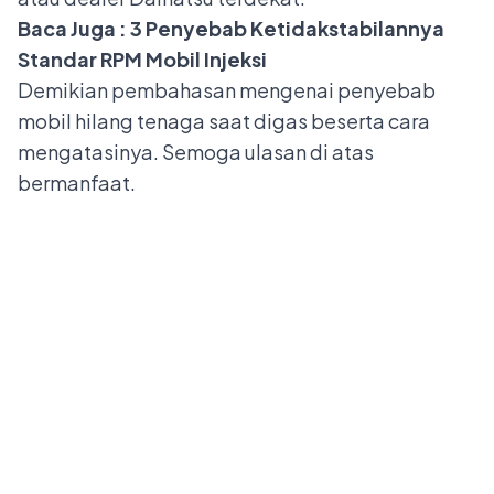
Baca Juga :
3 Penyebab Ketidakstabilannya
Standar RPM Mobil Injeksi
Demikian pembahasan mengenai penyebab
mobil hilang tenaga saat digas beserta cara
mengatasinya. Semoga ulasan di atas
bermanfaat.