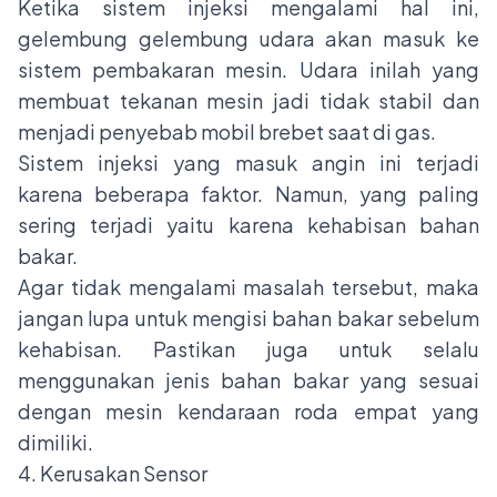
Ketika sistem injeksi mengalami hal ini,
gelembung gelembung udara akan masuk ke
sistem pembakaran mesin. Udara inilah yang
membuat tekanan mesin jadi tidak stabil dan
menjadi penyebab mobil brebet saat di gas.
Sistem injeksi yang masuk angin ini terjadi
karena beberapa faktor. Namun, yang paling
sering terjadi yaitu karena kehabisan bahan
bakar.
Agar tidak mengalami masalah tersebut, maka
jangan lupa untuk mengisi bahan bakar sebelum
kehabisan. Pastikan juga untuk selalu
menggunakan jenis bahan bakar yang sesuai
dengan mesin kendaraan roda empat yang
dimiliki.
4. Kerusakan Sensor