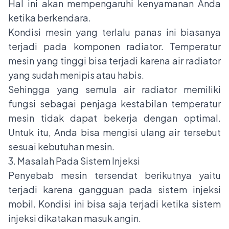
Hal ini akan mempengaruhi kenyamanan Anda
ketika berkendara.
Kondisi mesin yang terlalu panas ini biasanya
terjadi pada komponen radiator. Temperatur
mesin yang tinggi bisa terjadi karena air radiator
yang sudah menipis atau habis.
Sehingga yang semula air radiator memiliki
fungsi sebagai penjaga kestabilan temperatur
mesin tidak dapat bekerja dengan optimal.
Untuk itu, Anda bisa mengisi ulang air tersebut
sesuai kebutuhan mesin.
3. Masalah Pada Sistem Injeksi
Penyebab mesin tersendat berikutnya yaitu
terjadi karena gangguan pada sistem injeksi
mobil. Kondisi ini bisa saja terjadi ketika sistem
injeksi dikatakan masuk angin.