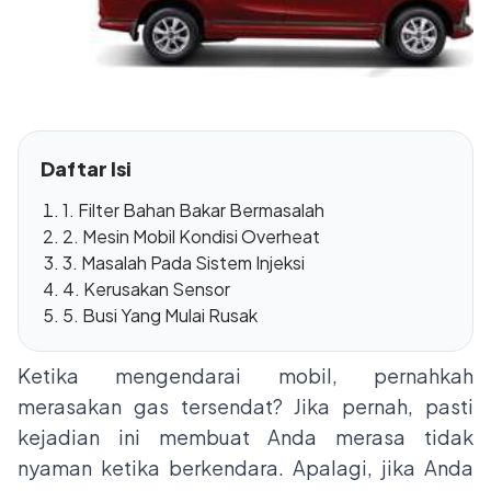
Daftar Isi
1. Filter Bahan Bakar Bermasalah
2. Mesin Mobil Kondisi Overheat
3. Masalah Pada Sistem Injeksi
4. Kerusakan Sensor
5. Busi Yang Mulai Rusak
Ketika mengendarai mobil, pernahkah
merasakan gas tersendat? Jika pernah, pasti
kejadian ini membuat Anda merasa tidak
nyaman ketika berkendara. Apalagi, jika Anda