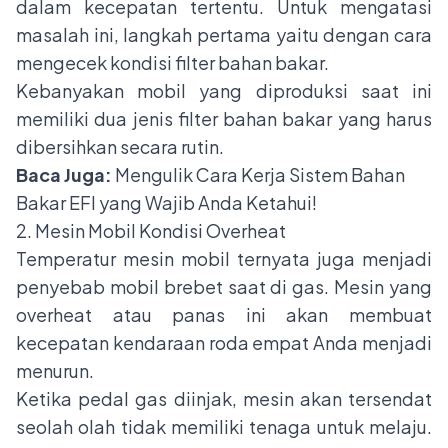
dalam kecepatan tertentu. Untuk mengatasi
masalah ini, langkah pertama yaitu dengan cara
mengecek kondisi filter bahan bakar.
Kebanyakan mobil yang diproduksi saat ini
memiliki dua jenis filter bahan bakar yang harus
dibersihkan secara rutin.
Baca Juga:
Mengulik Cara Kerja Sistem Bahan
Bakar EFI yang Wajib Anda Ketahui!
2. Mesin Mobil Kondisi Overheat
Temperatur mesin mobil ternyata juga menjadi
penyebab mobil brebet saat di gas.
Mesin yang
overheat
atau panas ini akan membuat
kecepatan kendaraan roda empat Anda menjadi
menurun.
Ketika pedal gas diinjak, mesin akan tersendat
seolah olah tidak memiliki tenaga untuk melaju.