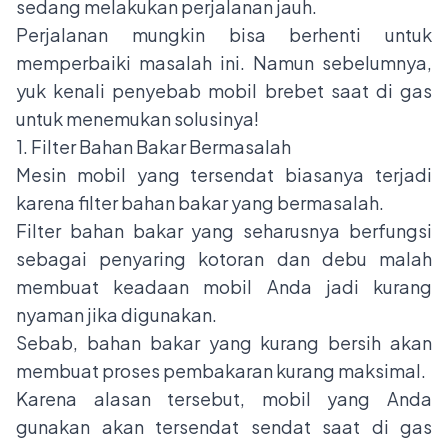
sedang melakukan perjalanan jauh.
Perjalanan mungkin bisa berhenti untuk
memperbaiki masalah ini. Namun sebelumnya,
yuk kenali penyebab mobil brebet saat di gas
untuk menemukan solusinya!
1. Filter Bahan Bakar Bermasalah
Mesin mobil yang tersendat biasanya terjadi
karena
filter bahan bakar
yang bermasalah.
Filter bahan bakar yang seharusnya berfungsi
sebagai penyaring kotoran dan debu malah
membuat keadaan mobil Anda jadi kurang
nyaman jika digunakan.
Sebab, bahan bakar yang kurang bersih akan
membuat proses pembakaran kurang maksimal.
Karena alasan tersebut, mobil yang Anda
gunakan akan tersendat sendat saat di gas