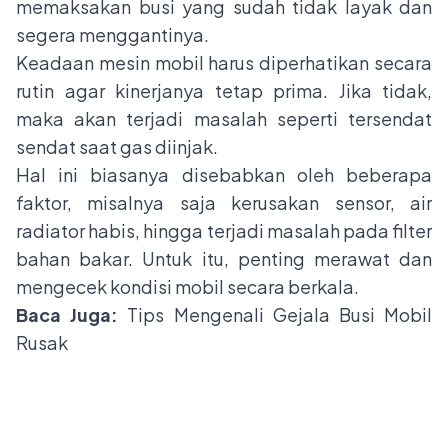
memaksakan busi yang sudah tidak layak dan
segera menggantinya.
Keadaan mesin mobil harus diperhatikan secara
rutin agar kinerjanya tetap prima. Jika tidak,
maka akan terjadi masalah seperti tersendat
sendat saat gas diinjak.
Hal ini biasanya disebabkan oleh beberapa
faktor, misalnya saja kerusakan sensor, air
radiator habis, hingga terjadi masalah pada filter
bahan bakar. Untuk itu, penting merawat dan
mengecek kondisi mobil secara berkala.
Baca Juga:
Tips Mengenali Gejala Busi Mobil
Rusak