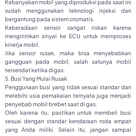
Kebanyakan mobil yang diproduksi pada saat ini
sudah menggunakan teknologi injeksi dan
bergantung pada sistem otomatis.
Keberadaan sensor sangat riskan karena
mengirimkan sinyal ke ECU untuk memproses
kinerja mobil.
Jika sensor rusak, maka bisa menyebabkan
gangguan pada mobil, salah satunya mobil
tersendat ketika digas.
5. Busi Yang Mulai Rusak
Penggunaan busi yang tidak sesuai standar dan
melebihi usia pemakaian ternyata juga menjadi
penyebab mobil brebet saat di gas.
Oleh karena itu, pastikan untuk membeli busi
sesuai dengan standar kendaraan roda empat
yang Anda miliki. Selain itu, jangan sampai