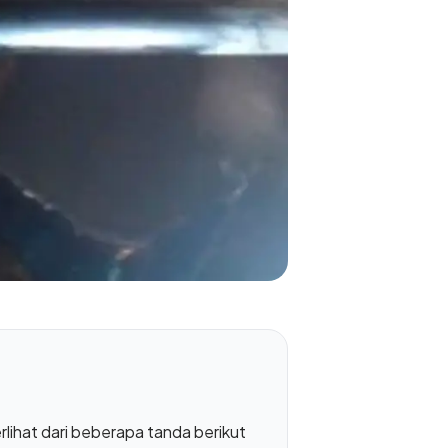
rlihat dari beberapa tanda berikut